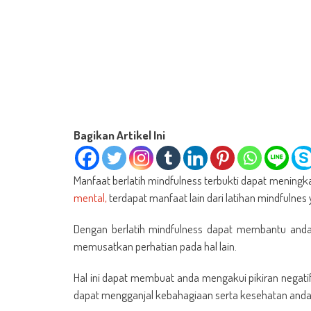
Bagikan Artikel Ini
Manfaat berlatih mindfulness terbukti dapat meningk
mental,
terdapat manfaat lain dari latihan mindfuln
Dengan berlatih mindfulness dapat membantu and
memusatkan perhatian pada hal lain.
Hal ini dapat membuat anda mengakui pikiran negati
dapat mengganjal kebahagiaan serta kesehatan anda