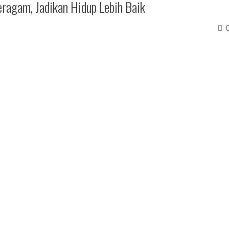
ragam, Jadikan Hidup Lebih Baik