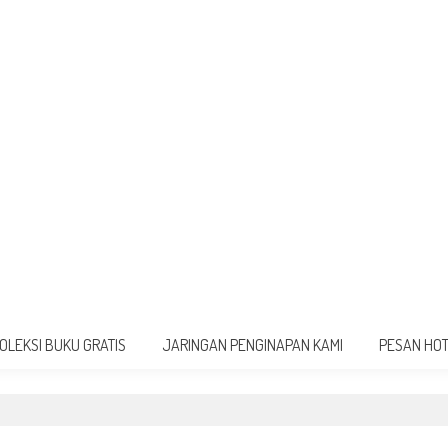
OLEKSI BUKU GRATIS
JARINGAN PENGINAPAN KAMI
PESAN HO