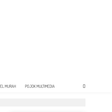
TEL MURAH
POJOK MULTIMEDIA