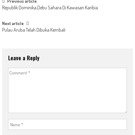
Post
Previous article
Republik Dominika,Debu Sahara Di Kawasan Karibia
navigation
Next article
Pulau Aruba Telah Dibuka Kembali
Leave a Reply