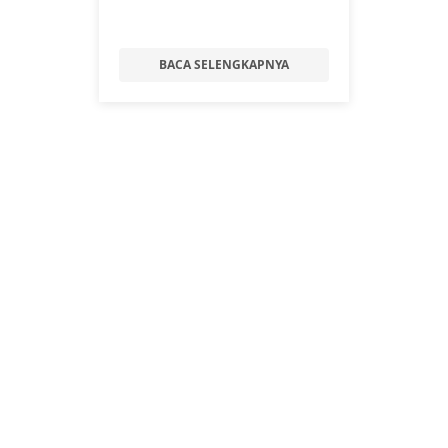
BACA SELENGKAPNYA