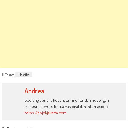
Tagged
Meksiko
Andrea
Seorang penulis kesehatan mental dan hubungan
manusia, penulis berita nasional dan internasional
https://pojokjakarta.com