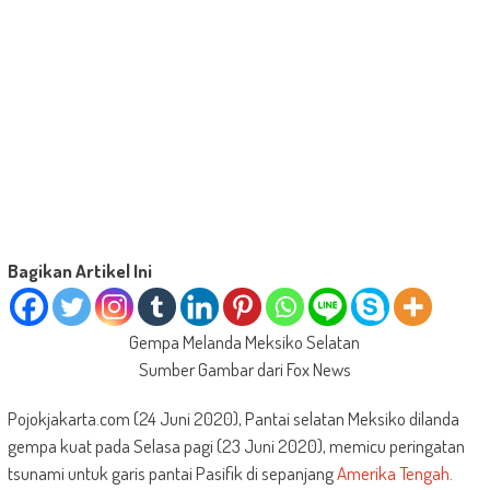
Bagikan Artikel Ini
Gempa Melanda Meksiko Selatan
Sumber Gambar dari Fox News
Pojokjakarta.com (24 Juni 2020), Pantai selatan Meksiko dilanda
gempa kuat pada Selasa pagi (23 Juni 2020), memicu peringatan
tsunami untuk garis pantai Pasifik di sepanjang
Amerika
Tengah
.