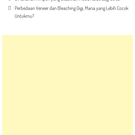
Perbedaan Veneer dan Bleaching Gigi, Mana yang Lebih Cocok
Untukmu?