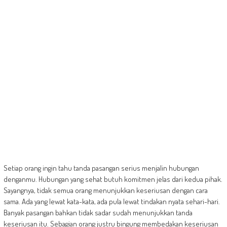
Setiap orang ingin tahu tanda pasangan serius menjalin hubungan
denganmu. Hubungan yang sehat butuh komitmen jelas dari kedua pihak.
Sayangnya, tidak semua orang menunjukkan keseriusan dengan cara
sama. Ada yang lewat kata-kata, ada pula lewat tindakan nyata sehari-hari.
Banyak pasangan bahkan tidak sadar sudah menunjukkan tanda
keseriusan itu. Sebagian orang justru bingung membedakan keseriusan