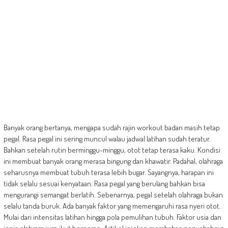
Banyak orang bertanya, mengapa sudah rajin workout badan masih tetap
pegal. Rasa pegal ini sering muncul walau jadwal latihan sudah teratur.
Bahkan setelah rutin berminggu-minggu, otot tetap terasa kaku. Kondisi
ini membuat banyak orang merasa bingung dan khawatir. Padahal, olahraga
seharusnya membuat tubuh terasa lebih bugar. Sayangnya, harapan ini
tidak selalu sesuai kenyataan. Rasa pegal yang berulang bahkan bisa
mengurangi semangat berlatih. Sebenarnya, pegal setelah olahraga bukan
selalu tanda buruk. Ada banyak faktor yang memengaruhi rasa nyeri otot.
Mulai dari intensitas latihan hingga pola pemulihan tubuh. Faktor usia dan