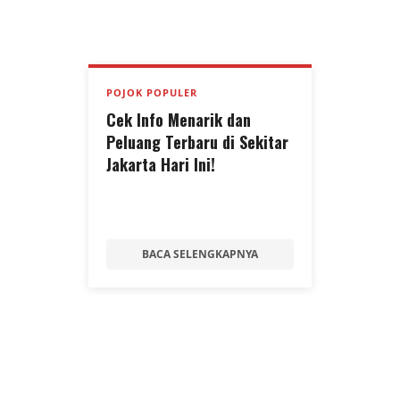
POJOK POPULER
Cek Info Menarik dan
Peluang Terbaru di Sekitar
Jakarta Hari Ini!
BACA SELENGKAPNYA