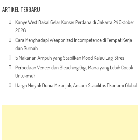
ARTIKEL TERBARU
Kanye West Bakal Gelar Konser Perdana di Jakarta 24 Oktober
2026
Cara Menghadapi Weaponized Incompetence di Tempat Kerja
dan Rumah
5 Makanan Ampuh yang Stabilkan Mood Kalau Lagi Stres
Perbedaan Veneer dan Bleaching Gigi, Mana yang Lebih Cocok
Untukmu?
Harga Minyak Dunia Melonjak, Ancam Stabilitas Ekonomi Global