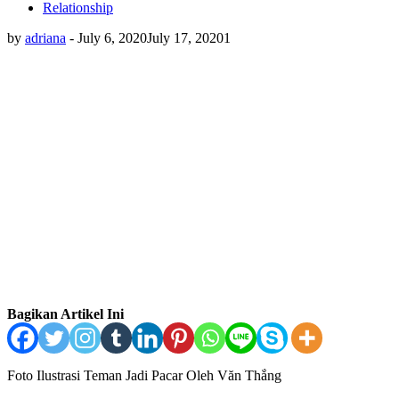
Relationship
by
adriana
-
July 6, 2020
July 17, 2020
1
Bagikan Artikel Ini
Foto Ilustrasi Teman Jadi Pacar Oleh Văn Thắng