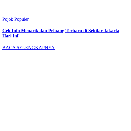
Pojok Populer
Cek Info Menarik dan Peluang Terbaru di Sekitar Jakarta
Hari Ini!
BACA SELENGKAPNYA