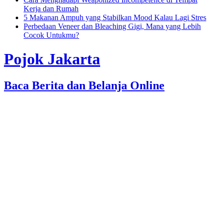
Kerja dan Rumah
5 Makanan Ampuh yang Stabilkan Mood Kalau Lagi Stres
Perbedaan Veneer dan Bleaching Gigi, Mana yang Lebih
Cocok Untukmu?
Pojok Jakarta
Baca Berita dan Belanja Online