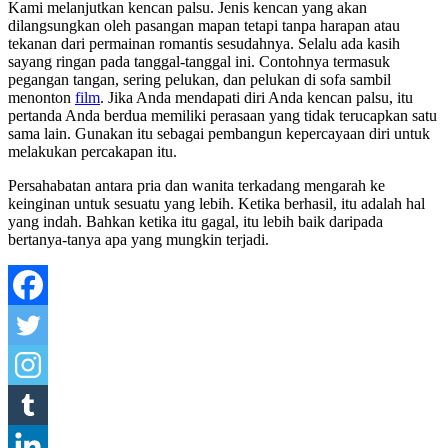
Kami melanjutkan kencan palsu. Jenis kencan yang akan
dilangsungkan oleh pasangan mapan tetapi tanpa harapan atau
tekanan dari permainan romantis sesudahnya. Selalu ada kasih
sayang ringan pada tanggal-tanggal ini. Contohnya termasuk
pegangan tangan, sering pelukan, dan pelukan di sofa sambil
menonton
film
. Jika Anda mendapati diri Anda kencan palsu, itu
pertanda Anda berdua memiliki perasaan yang tidak terucapkan satu
sama lain. Gunakan itu sebagai pembangun kepercayaan diri untuk
melakukan percakapan itu.
Persahabatan antara pria dan wanita terkadang mengarah ke
keinginan untuk sesuatu yang lebih. Ketika berhasil, itu adalah hal
yang indah. Bahkan ketika itu gagal, itu lebih baik daripada
bertanya-tanya apa yang mungkin terjadi.