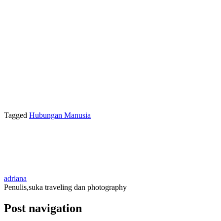
Tagged
Hubungan Manusia
adriana
Penulis,suka traveling dan photography
Post navigation