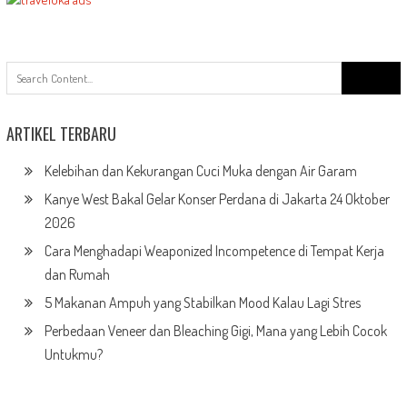
Search
for:
ARTIKEL TERBARU
Kelebihan dan Kekurangan Cuci Muka dengan Air Garam
Kanye West Bakal Gelar Konser Perdana di Jakarta 24 Oktober
2026
Cara Menghadapi Weaponized Incompetence di Tempat Kerja
dan Rumah
5 Makanan Ampuh yang Stabilkan Mood Kalau Lagi Stres
Perbedaan Veneer dan Bleaching Gigi, Mana yang Lebih Cocok
Untukmu?