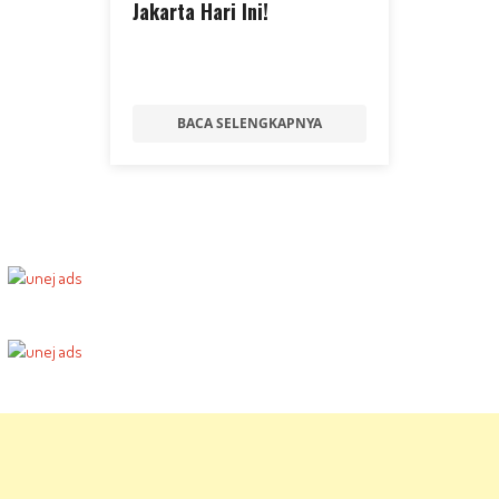
Jakarta Hari Ini!
BACA SELENGKAPNYA