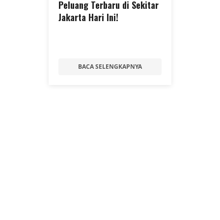
Peluang Terbaru di Sekitar
Jakarta Hari Ini!
BACA SELENGKAPNYA