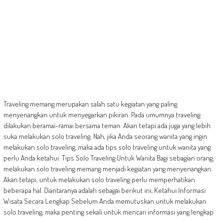
Traveling memang merupakan salah satu kegiatan yang paling
menyenangkan untuk menyegarkan pikiran. Pada umumnya traveling
dilakukan beramai-ramai bersama teman. Akan tetapi ada juga yang lebih
suka melakukan solo traveling. Nah, jika Anda seorang wanita yang ingin
melakukan solo traveling, maka ada tips solo traveling untuk wanita yang
perlu Anda ketahui. Tips Solo Traveling Untuk Wanita Bagi sebagian orang,
melakukan solo traveling memang menjadi kegiatan yang menyenangkan.
Akan tetapi, untuk melakukan solo traveling perlu memperhatikan
beberapa hal. Diantaranya adalah sebagai berikut ini; Ketahui Informasi
Wisata Secara Lengkap Sebelum Anda memutuskan untuk melakukan
solo traveling, maka penting sekali untuk mencari informasi yang lengkap