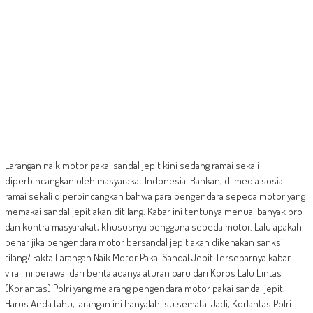
Larangan naik motor pakai sandal jepit kini sedang ramai sekali
diperbincangkan oleh masyarakat Indonesia. Bahkan, di media sosial
ramai sekali diperbincangkan bahwa para pengendara sepeda motor yang
memakai sandal jepit akan ditilang. Kabar ini tentunya menuai banyak pro
dan kontra masyarakat, khususnya pengguna sepeda motor. Lalu apakah
benar jika pengendara motor bersandal jepit akan dikenakan sanksi
tilang? Fakta Larangan Naik Motor Pakai Sandal Jepit Tersebarnya kabar
viral ini berawal dari berita adanya aturan baru dari Korps Lalu Lintas
(Korlantas) Polri yang melarang pengendara motor pakai sandal jepit.
Harus Anda tahu, larangan ini hanyalah isu semata. Jadi, Korlantas Polri