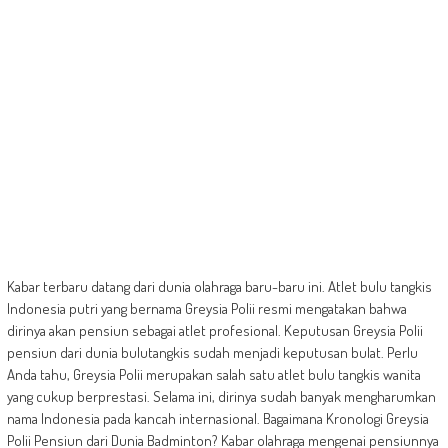
Kabar terbaru datang dari dunia olahraga baru-baru ini. Atlet bulu tangkis
Indonesia putri yang bernama Greysia Polii resmi mengatakan bahwa
dirinya akan pensiun sebagai atlet profesional. Keputusan Greysia Polii
pensiun dari dunia bulutangkis sudah menjadi keputusan bulat. Perlu
Anda tahu, Greysia Polii merupakan salah satu atlet bulu tangkis wanita
yang cukup berprestasi. Selama ini, dirinya sudah banyak mengharumkan
nama Indonesia pada kancah internasional. Bagaimana Kronologi Greysia
Polii Pensiun dari Dunia Badminton? Kabar olahraga mengenai pensiunnya