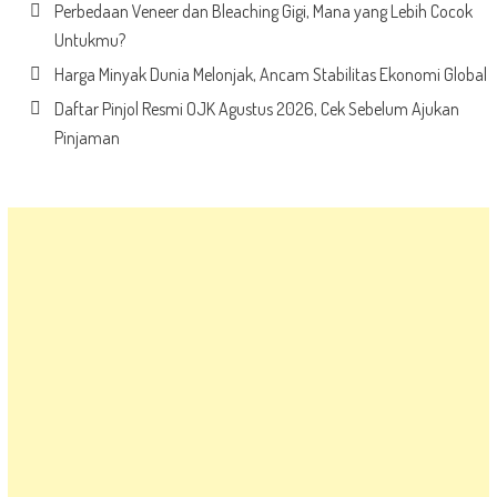
Perbedaan Veneer dan Bleaching Gigi, Mana yang Lebih Cocok
Untukmu?
Harga Minyak Dunia Melonjak, Ancam Stabilitas Ekonomi Global
Daftar Pinjol Resmi OJK Agustus 2026, Cek Sebelum Ajukan
Pinjaman