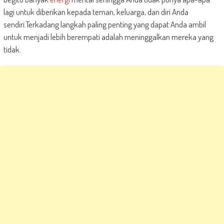
lagi untuk diberikan kepada teman, keluarga, dan diri Anda
sendiri.Terkadang langkah paling penting yang dapat Anda ambil
untuk menjadi lebih berempati adalah meninggalkan mereka yang
tidak.