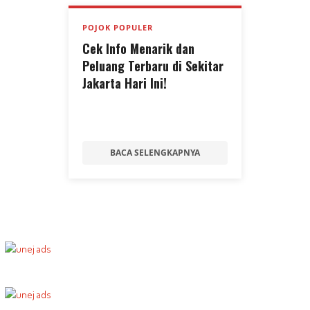
POJOK POPULER
Cek Info Menarik dan
Peluang Terbaru di Sekitar
Jakarta Hari Ini!
BACA SELENGKAPNYA