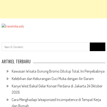
Search
for:
ARTIKEL TERBARU
Kawasan Wisata Gunung Bromo Ditutup Total, Ini Penyebabnya
Kelebihan dan Kekurangan Cuci Muka dengan Air Garam
Kanye West Bakal Gelar Konser Perdana di Jakarta 24 Oktober
2026
Cara Menghadapi Weaponized Incompetence di Tempat Kerja
dan Rumah