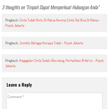
3 thoughts on “
Empati Dapat Memperkuat Hubungan Anda
”
Pingback:
Cinta Tidak Perlu Di Paksa Karena Cinta Tak Bisa Di Paksa -
Pojok Jakarta
Pingback:
Jomblo Bahagia Kenapa Tidak - Pojok Jakarta
Pingback:
Kegagalan Cinta Selalu Berulang, Perhatikan 8 Hal ini - Pojok
Jakarta
Leave a Reply