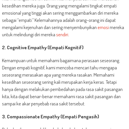
kesedihan mereka juga. Orang yang mengalami tingkat empati
emosional yang tinggi akan sering menggambarkan diri mereka
sebagai “empati.” Kelemahannya adalah orang-orang ini dapat
mengalami kejenuhan dan sering menyembunyikan
emosi
mereka
untuk melindungi diri mereka
sendiri
.
2. Cognitive Empathy (Empati Kognitif)
Kemampuan untuk memahami bagaimana perasaan seseorang.
Dengan empati kognitif, kami mencoba mencari tahu mengapa
seseorang merasakan apa yang mereka rasakan. Memahami
kesedihan seseorang sering kali merupakan kerja keras. Tetapi
hanya dengan melakukan pembedahan pada rasa sakit pasangan
kita, kita dapat benar-benar memahami rasa sakit pasangan dan
sampai ke akar penyebab rasa sakit tersebut.
3. Compassionate Empathy (Empati Pengasih)