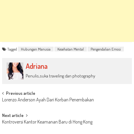
Tagged
Hubungan Manusia
Kesehatan Mental
Pengendalian Emosi
Adriana
Penulis,suka traveling dan photography
Post
Previous article
Lorenzo Anderson Ayah Dari Korban Penembakan
navigation
Next article
Kontroversi Kantor Keamanan Baru di Hong Kong