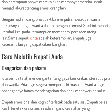
dan perempuan bahwa mereka akan membayar mereka untuk
menjadi akurat tentang emosi orang lain.
Dengan hadiah uang, pria tiba-tiba menjadi empatik dan sama
suksesnya dengan wanita dalam mengenali emosi. Studi ini menarik
kembali tirai pada kemampuan memahami perasaan orang
lain.Sama seperti
cinta
adalah keterampilan, empati juga
keterampilan yang dapat dikembangkan.
Cara Melatih Empati Anda
Dengarkan dan pahami
Kita semua telah mendengar tentang gaya komunikasi stereotip pria
dan wanita. Pria ingin segera memperbaiki masalah. Wanita ingin
pasangannya hanya mendengarkan dan tidak menawarkan solusi.
Empati emosional dan kognitif terletak pada satu sisi. Empati belas
kasih terletak di sisi lain. Ini adalah garis kesalahan yang