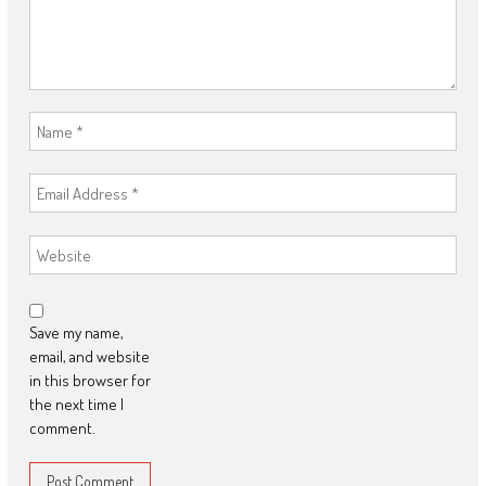
Save my name,
email, and website
in this browser for
the next time I
comment.