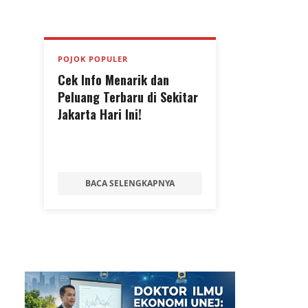
POJOK POPULER
Cek Info Menarik dan
Peluang Terbaru di Sekitar
Jakarta Hari Ini!
BACA SELENGKAPNYA