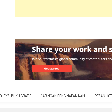
OLEKSI BUKU GRATIS
JARINGAN PENGINAPAN KAMI
PESAN HO