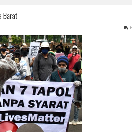
a Barat