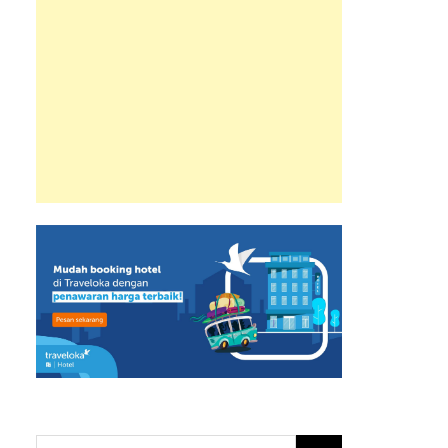
Search