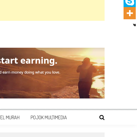
TEL MURAH
POJOK MULTIMEDIA