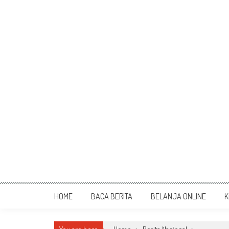
HOME
BACA BERITA
BELANJA ONLINE
K