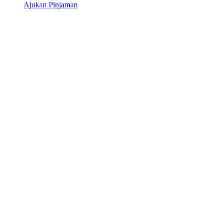
Ajukan Pinjaman