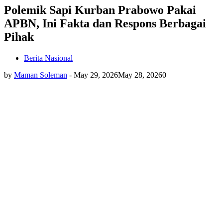
Polemik Sapi Kurban Prabowo Pakai
APBN, Ini Fakta dan Respons Berbagai
Pihak
Berita Nasional
by
Maman Soleman
-
May 29, 2026
May 28, 2026
0