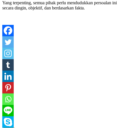
Yang terpenting, semua pihak perlu mendudukkan persoalan ini
secara dingin, objektif, dan berdasarkan fakta.