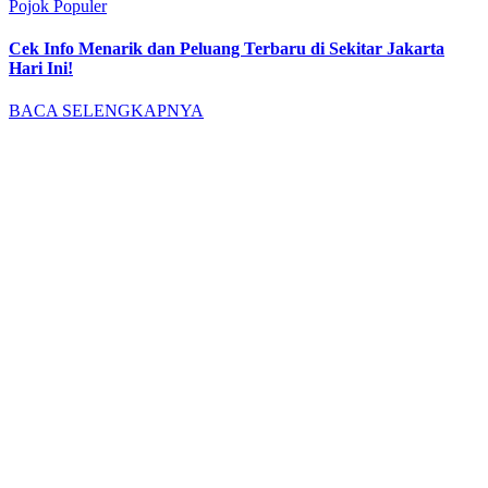
Pojok Populer
Cek Info Menarik dan Peluang Terbaru di Sekitar Jakarta
Hari Ini!
BACA SELENGKAPNYA