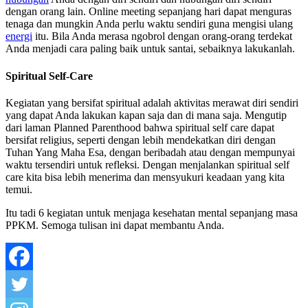
dengan orang lain. Online meeting sepanjang hari dapat menguras
tenaga dan mungkin Anda perlu waktu sendiri guna mengisi ulang
energi
itu. Bila Anda merasa ngobrol dengan orang-orang terdekat
Anda menjadi cara paling baik untuk santai, sebaiknya lakukanlah.
Spiritual Self-Care
Kegiatan yang bersifat spiritual adalah aktivitas merawat diri sendiri
yang dapat Anda lakukan kapan saja dan di mana saja. Mengutip
dari laman Planned Parenthood bahwa spiritual self care dapat
bersifat religius, seperti dengan lebih mendekatkan diri dengan
Tuhan Yang Maha Esa, dengan beribadah atau dengan mempunyai
waktu tersendiri untuk refleksi. Dengan menjalankan spiritual self
care kita bisa lebih menerima dan mensyukuri keadaan yang kita
temui.
Itu tadi 6 kegiatan untuk menjaga kesehatan mental sepanjang masa
PPKM. Semoga tulisan ini dapat membantu Anda.