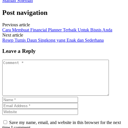
Maman Soleman
Post navigation
Previous article
Cara Membuat Financial Planner Terbaik Untuk Bisnis Anda
Next article
Resep Tumis Daun Singkong yang Enak dan Sederhana
Leave a Reply
Save my name, email, and website in this browser for the next
time I comment.