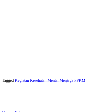
Tagged
Kegiatan
Kesehatan Mental
Menjaga
PPKM