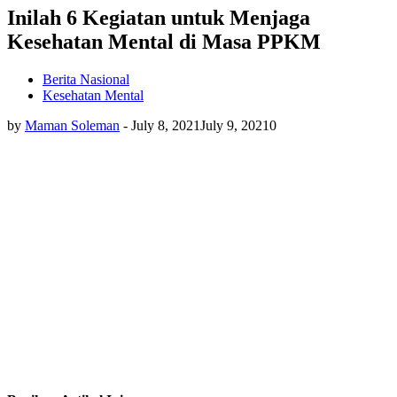
Inilah 6 Kegiatan untuk Menjaga
Kesehatan Mental di Masa PPKM
Berita Nasional
Kesehatan Mental
by
Maman Soleman
-
July 8, 2021
July 9, 2021
0