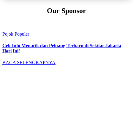
Our Sponsor
Pojok Populer
Cek Info Menarik dan Peluang Terbaru di Sekitar Jakarta
Hari Ini!
BACA SELENGKAPNYA