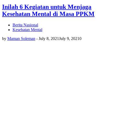
Inilah 6 Kegiatan untuk Menjaga
Kesehatan Mental di Masa PPKM
Berita Nasional
Kesehatan Mental
by
Maman Soleman
-
July 8, 2021
July 9, 2021
0