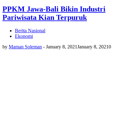
PPKM Jawa-Bali Bikin Industri
Pariwisata Kian Terpuruk
Berita Nasional
Ekonomi
by
Maman Soleman
-
January 8, 2021
January 8, 2021
0