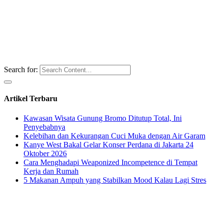
Search for:
Artikel Terbaru
Kawasan Wisata Gunung Bromo Ditutup Total, Ini
Penyebabnya
Kelebihan dan Kekurangan Cuci Muka dengan Air Garam
Kanye West Bakal Gelar Konser Perdana di Jakarta 24
Oktober 2026
Cara Menghadapi Weaponized Incompetence di Tempat
Kerja dan Rumah
5 Makanan Ampuh yang Stabilkan Mood Kalau Lagi Stres