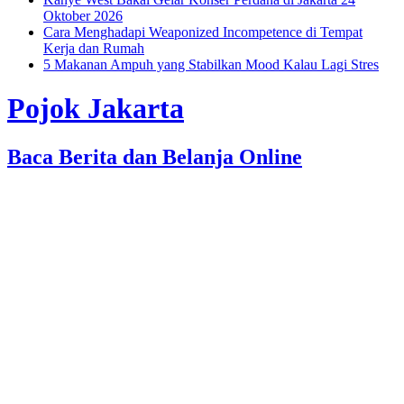
Oktober 2026
Cara Menghadapi Weaponized Incompetence di Tempat
Kerja dan Rumah
5 Makanan Ampuh yang Stabilkan Mood Kalau Lagi Stres
Pojok Jakarta
Baca Berita dan Belanja Online