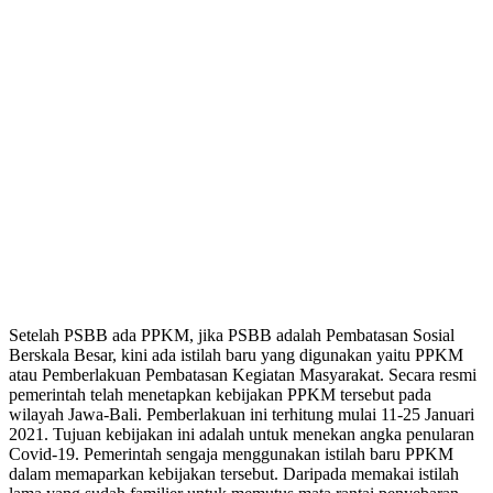
Setelah PSBB ada PPKM, jika PSBB adalah Pembatasan Sosial
Berskala Besar, kini ada istilah baru yang digunakan yaitu PPKM
atau Pemberlakuan Pembatasan Kegiatan Masyarakat. Secara resmi
pemerintah telah menetapkan kebijakan PPKM tersebut pada
wilayah Jawa-Bali. Pemberlakuan ini terhitung mulai 11-25 Januari
2021. Tujuan kebijakan ini adalah untuk menekan angka penularan
Covid-19. Pemerintah sengaja menggunakan istilah baru PPKM
dalam memaparkan kebijakan tersebut. Daripada memakai istilah