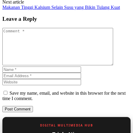
Next article
Makanan Tinggi Kalsium Selain Susu yang Bikin Tulang Kuat
Leave a Reply
Save my name, email, and website in this browser for the next
time I comment.
DIGITAL MULTIMEDIA HUB