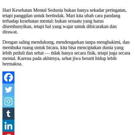
Hari Kesehatan Mental Sedunia bukan hanya sekadar peringatan,
tetapi panggilan untuk bertindak. Mari kita ubah cara pandang
terhadap kesehatan mental: bukan sesuatu yang harus
disembunyikan, tetapi hal yang wajar untuk dibicarakan dan
dirawat.
Dengan saling mendukung, mendengarkan tanpa menghakimi, dan
membuka ruang untuk bicara, kita bisa menciptakan dunia yang
lebih peduli dan sehat — tidak hanya secara fisik, tetapi juga secara
mental. Karena pada akhirnya, sehat jiwa berarti hidup lebih
bermakna.