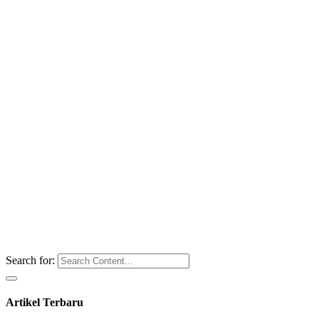
Search for:
Artikel Terbaru