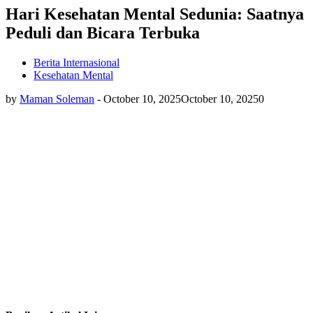
Hari Kesehatan Mental Sedunia: Saatnya
Peduli dan Bicara Terbuka
Berita Internasional
Kesehatan Mental
by
Maman Soleman
-
October 10, 2025
October 10, 2025
0