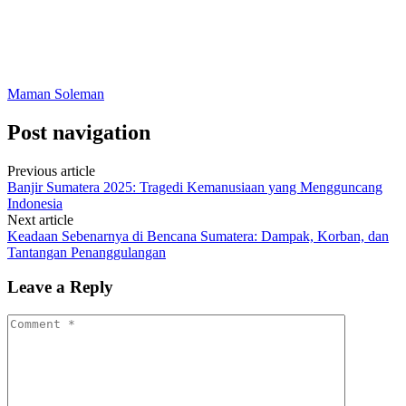
Maman Soleman
Post navigation
Previous article
Banjir Sumatera 2025: Tragedi Kemanusiaan yang Mengguncang
Indonesia
Next article
Keadaan Sebenarnya di Bencana Sumatera: Dampak, Korban, dan
Tantangan Penanggulangan
Leave a Reply