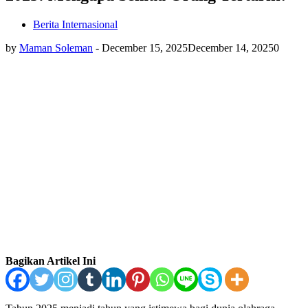
Berita Internasional
by
Maman Soleman
-
December 15, 2025
December 14, 2025
0
Bagikan Artikel Ini