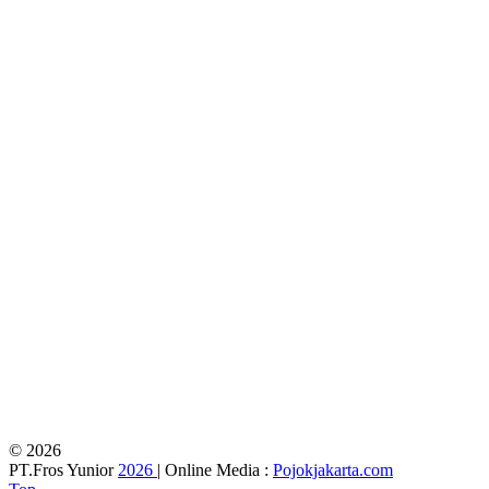
© 2026
PT.Fros Yunior
2026
| Online Media :
Pojokjakarta.com