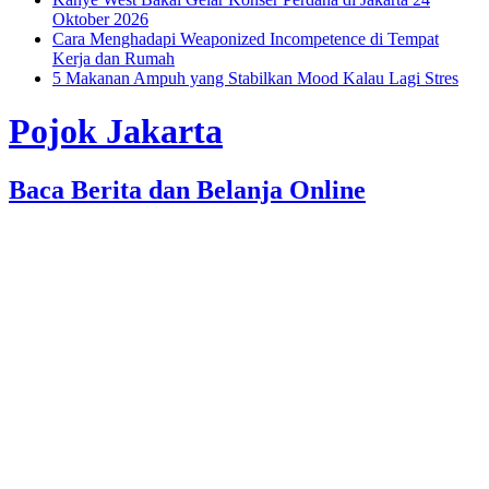
Oktober 2026
Cara Menghadapi Weaponized Incompetence di Tempat
Kerja dan Rumah
5 Makanan Ampuh yang Stabilkan Mood Kalau Lagi Stres
Pojok Jakarta
Baca Berita dan Belanja Online