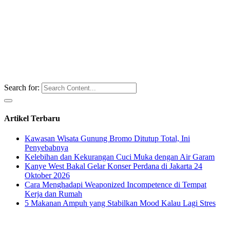
Search for:
Artikel Terbaru
Kawasan Wisata Gunung Bromo Ditutup Total, Ini
Penyebabnya
Kelebihan dan Kekurangan Cuci Muka dengan Air Garam
Kanye West Bakal Gelar Konser Perdana di Jakarta 24
Oktober 2026
Cara Menghadapi Weaponized Incompetence di Tempat
Kerja dan Rumah
5 Makanan Ampuh yang Stabilkan Mood Kalau Lagi Stres