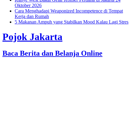
Oktober 2026
Cara Menghadapi Weaponized Incompetence di Tempat
Kerja dan Rumah
5 Makanan Ampuh yang Stabilkan Mood Kalau Lagi Stres
Pojok Jakarta
Baca Berita dan Belanja Online