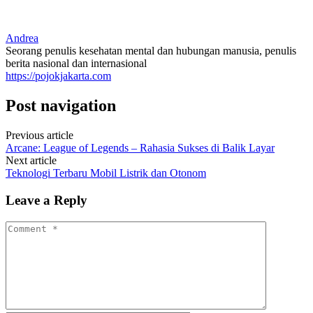
Andrea
Seorang penulis kesehatan mental dan hubungan manusia, penulis
berita nasional dan internasional
https://pojokjakarta.com
Post navigation
Previous article
Arcane: League of Legends – Rahasia Sukses di Balik Layar
Next article
Teknologi Terbaru Mobil Listrik dan Otonom
Leave a Reply