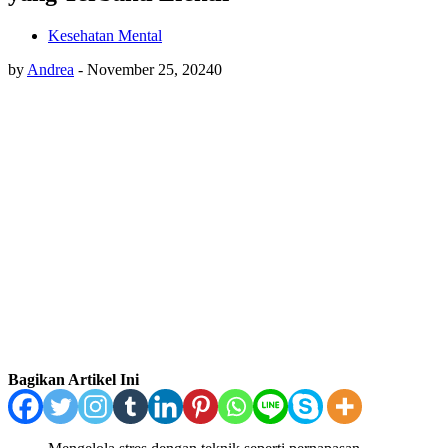
Kesehatan Mental
by
Andrea
-
November 25, 2024
0
Bagikan Artikel Ini