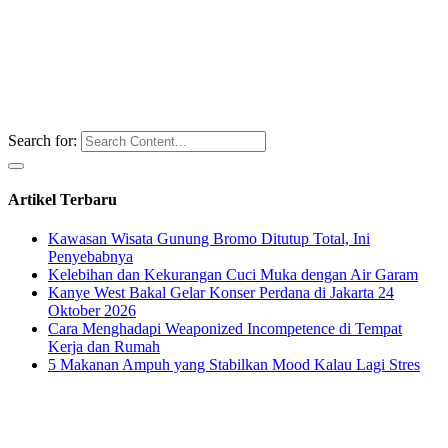
Search for:
Artikel Terbaru
Kawasan Wisata Gunung Bromo Ditutup Total, Ini
Penyebabnya
Kelebihan dan Kekurangan Cuci Muka dengan Air Garam
Kanye West Bakal Gelar Konser Perdana di Jakarta 24
Oktober 2026
Cara Menghadapi Weaponized Incompetence di Tempat
Kerja dan Rumah
5 Makanan Ampuh yang Stabilkan Mood Kalau Lagi Stres