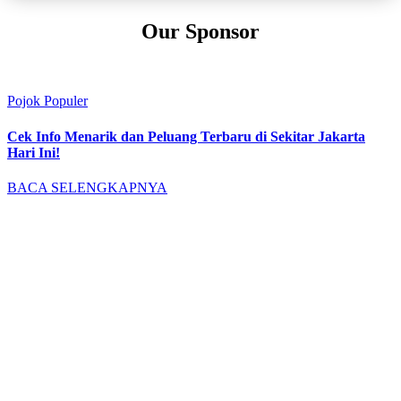
Our Sponsor
Pojok Populer
Cek Info Menarik dan Peluang Terbaru di Sekitar Jakarta
Hari Ini!
BACA SELENGKAPNYA