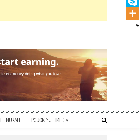
TEL MURAH
POJOK MULTIMEDIA