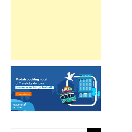
Search