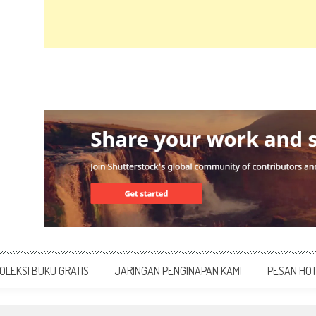
OLEKSI BUKU GRATIS
JARINGAN PENGINAPAN KAMI
PESAN HO