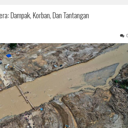
ra: Dampak, Korban, Dan Tantangan