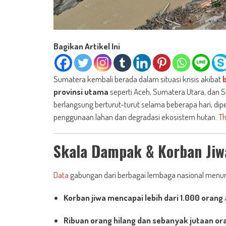
Bagikan Artikel Ini
Sumatera kembali berada dalam situasi krisis akibat
b
provinsi utama
seperti Aceh, Sumatera Utara, dan S
berlangsung berturut-turut selama beberapa hari, dip
penggunaan lahan dan degradasi ekosistem hutan.
Th
Skala Dampak & Korban Jiw
Data
gabungan dari berbagai lembaga nasional menunj
Korban jiwa mencapai lebih dari 1.000 orang
Ribuan orang hilang dan sebanyak jutaan o