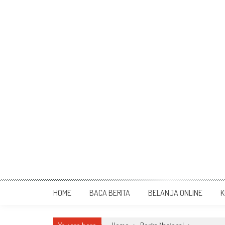
HOME
BACA BERITA
BELANJA ONLINE
K