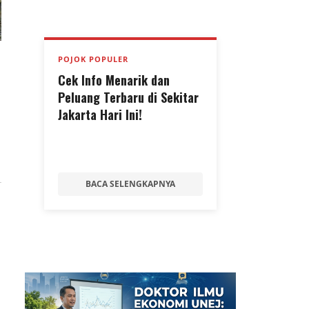
POJOK POPULER
Cek Info Menarik dan
Peluang Terbaru di Sekitar
Jakarta Hari Ini!
BACA SELENGKAPNYA