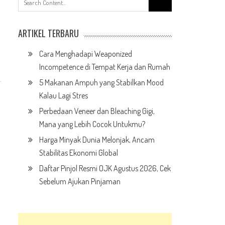
for:
ARTIKEL TERBARU
Cara Menghadapi Weaponized
Incompetence di Tempat Kerja dan Rumah
5 Makanan Ampuh yang Stabilkan Mood
Kalau Lagi Stres
Perbedaan Veneer dan Bleaching Gigi,
Mana yang Lebih Cocok Untukmu?
Harga Minyak Dunia Melonjak, Ancam
Stabilitas Ekonomi Global
Daftar Pinjol Resmi OJK Agustus 2026, Cek
Sebelum Ajukan Pinjaman