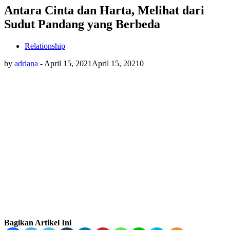
Antara Cinta dan Harta, Melihat dari
Sudut Pandang yang Berbeda
Relationship
by
adriana
-
April 15, 2021
April 15, 2021
0
Bagikan Artikel Ini