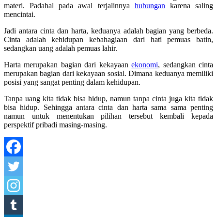
materi. Padahal pada awal terjalinnya
hubungan
karena saling
mencintai.
Jadi antara cinta dan harta, keduanya adalah bagian yang berbeda.
Cinta adalah kehidupan kebahagiaan dari hati pemuas batin,
sedangkan uang adalah pemuas lahir.
Harta merupakan bagian dari kekayaan
ekonomi
, sedangkan cinta
merupakan bagian dari kekayaan sosial. Dimana keduanya memiliki
posisi yang sangat penting dalam kehidupan.
Tanpa uang kita tidak bisa hidup, namun tanpa cinta juga kita tidak
bisa hidup. Sehingga antara cinta dan harta sama sama penting
namun untuk menentukan pilihan tersebut kembali kepada
perspektif pribadi masing-masing.