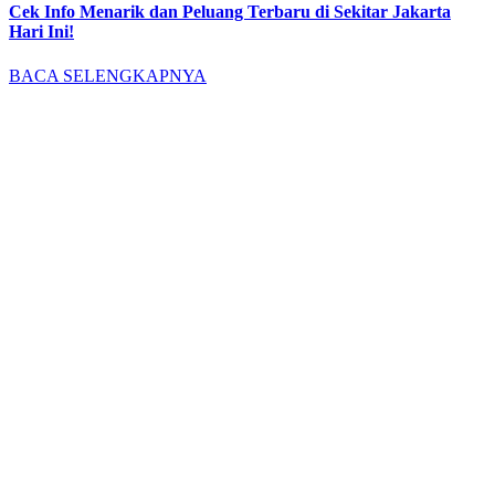
Cek Info Menarik dan Peluang Terbaru di Sekitar Jakarta
Hari Ini!
BACA SELENGKAPNYA