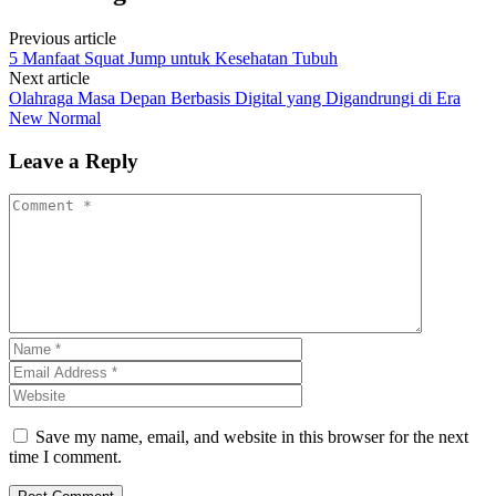
Previous article
5 Manfaat Squat Jump untuk Kesehatan Tubuh
Next article
Olahraga Masa Depan Berbasis Digital yang Digandrungi di Era
New Normal
Leave a Reply
Save my name, email, and website in this browser for the next
time I comment.