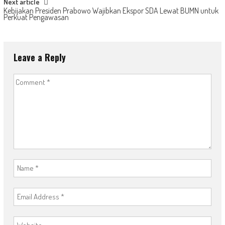
Next article
Kebijakan Presiden Prabowo Wajibkan Ekspor SDA Lewat BUMN untuk
Perkuat Pengawasan
Leave a Reply