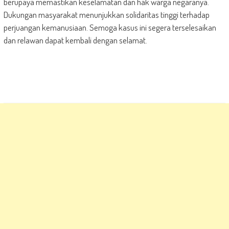
berupaya memastikan keselamatan dan hak warga negaranya.
Dukungan masyarakat menunjukkan solidaritas tinggi terhadap
perjuangan kemanusiaan. Semoga kasus ini segera terselesaikan
dan relawan dapat kembali dengan selamat.