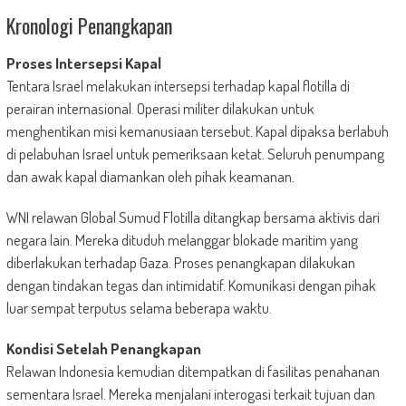
Kronologi Penangkapan
Proses Intersepsi Kapal
Tentara Israel melakukan intersepsi terhadap kapal flotilla di
perairan internasional. Operasi militer dilakukan untuk
menghentikan misi kemanusiaan tersebut. Kapal dipaksa berlabuh
di pelabuhan Israel untuk pemeriksaan ketat. Seluruh penumpang
dan awak kapal diamankan oleh pihak keamanan.
WNI relawan Global Sumud Flotilla ditangkap bersama aktivis dari
negara lain. Mereka dituduh melanggar blokade maritim yang
diberlakukan terhadap Gaza. Proses penangkapan dilakukan
dengan tindakan tegas dan intimidatif. Komunikasi dengan pihak
luar sempat terputus selama beberapa waktu.
Kondisi Setelah Penangkapan
Relawan Indonesia kemudian ditempatkan di fasilitas penahanan
sementara Israel. Mereka menjalani interogasi terkait tujuan dan