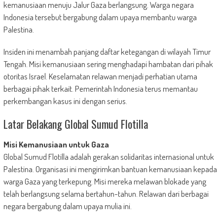
kemanusiaan menuju Jalur Gaza berlangsung. Warga negara
Indonesia tersebut bergabung dalam upaya membantu warga
Palestina.
Insiden ini menambah panjang daftar ketegangan di wilayah Timur
Tengah. Misi kemanusiaan sering menghadapi hambatan dari pihak
otoritas Israel. Keselamatan relawan menjadi perhatian utama
berbagai pihak terkait. Pemerintah Indonesia terus memantau
perkembangan kasus ini dengan serius.
Latar Belakang Global Sumud Flotilla
Misi Kemanusiaan untuk Gaza
Global Sumud Flotilla adalah gerakan solidaritas internasional untuk
Palestina. Organisasi ini mengirimkan bantuan kemanusiaan kepada
warga Gaza yang terkepung. Misi mereka melawan blokade yang
telah berlangsung selama bertahun-tahun. Relawan dari berbagai
negara bergabung dalam upaya mulia ini.