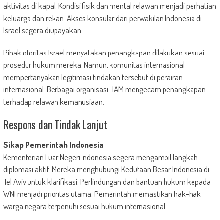
aktivitas di kapal. Kondisi fisik dan mental relawan menjadi perhatian
keluarga dan rekan. Akses konsular dari perwakilan Indonesia di
Israel segera diupayakan.
Pihak otoritas Israel menyatakan penangkapan dilakukan sesuai
prosedur hukum mereka. Namun, komunitas internasional
mempertanyakan legitimasi tindakan tersebut di perairan
internasional. Berbagai organisasi HAM mengecam penangkapan
terhadap relawan kemanusiaan.
Respons dan Tindak Lanjut
Sikap Pemerintah Indonesia
Kementerian Luar Negeri Indonesia segera mengambil langkah
diplomasi aktif. Mereka menghubungi Kedutaan Besar Indonesia di
Tel Aviv untuk klarifikasi. Perlindungan dan bantuan hukum kepada
WNI menjadi prioritas utama. Pemerintah memastikan hak-hak
warga negara terpenuhi sesuai hukum internasional.