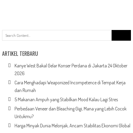
Search
for:
ARTIKEL TERBARU
Kanye West Bakal Gelar Konser Perdana di Jakarta 24 Oktober
2026
Cara Menghadapi Weaponized Incompetence di Tempat Kerja
dan Rumah
5 Makanan Ampuh yang Stabilkan Mood Kalau Lagi Stres
Perbedaan Veneer dan Bleaching Gigi, Mana yang Lebih Cocok
Untukmu?
Harga Minyak Dunia Melonjak, Ancam Stabilitas Ekonomi Global