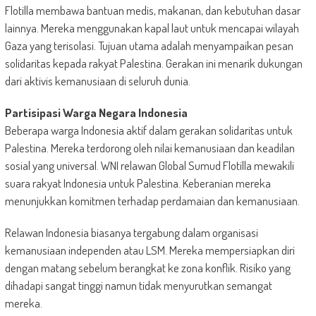
Flotilla membawa bantuan medis, makanan, dan kebutuhan dasar
lainnya. Mereka menggunakan kapal laut untuk mencapai wilayah
Gaza yang terisolasi. Tujuan utama adalah menyampaikan pesan
solidaritas kepada rakyat Palestina. Gerakan ini menarik dukungan
dari aktivis kemanusiaan di seluruh dunia.
Partisipasi Warga Negara Indonesia
Beberapa warga Indonesia aktif dalam gerakan solidaritas untuk
Palestina. Mereka terdorong oleh nilai kemanusiaan dan keadilan
sosial yang universal. WNI relawan Global Sumud Flotilla mewakili
suara rakyat Indonesia untuk Palestina. Keberanian mereka
menunjukkan komitmen terhadap perdamaian dan kemanusiaan.
Relawan Indonesia biasanya tergabung dalam organisasi
kemanusiaan independen atau LSM. Mereka mempersiapkan diri
dengan matang sebelum berangkat ke zona konflik. Risiko yang
dihadapi sangat tinggi namun tidak menyurutkan semangat
mereka.