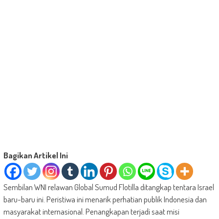
Bagikan Artikel Ini
Sembilan WNI relawan Global Sumud Flotilla ditangkap tentara Israel
baru-baru ini. Peristiwa ini menarik perhatian publik Indonesia dan
masyarakat internasional. Penangkapan terjadi saat misi