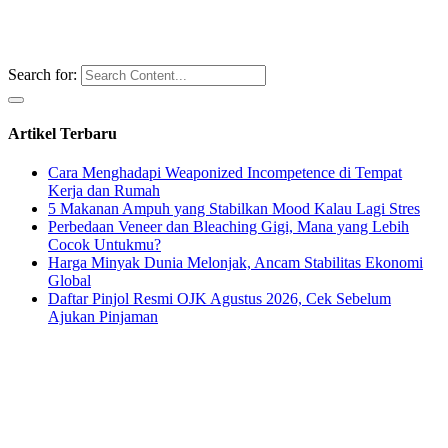
Search for:
Artikel Terbaru
Cara Menghadapi Weaponized Incompetence di Tempat
Kerja dan Rumah
5 Makanan Ampuh yang Stabilkan Mood Kalau Lagi Stres
Perbedaan Veneer dan Bleaching Gigi, Mana yang Lebih
Cocok Untukmu?
Harga Minyak Dunia Melonjak, Ancam Stabilitas Ekonomi
Global
Daftar Pinjol Resmi OJK Agustus 2026, Cek Sebelum
Ajukan Pinjaman