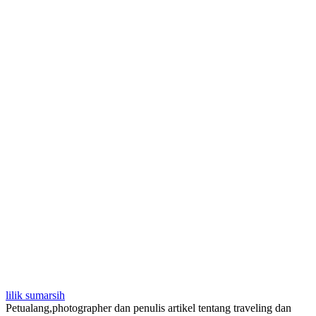
lilik sumarsih
Petualang,photographer dan penulis artikel tentang traveling dan