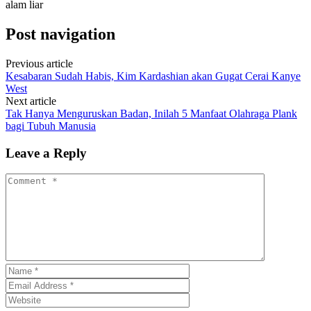
alam liar
Post navigation
Previous article
Kesabaran Sudah Habis, Kim Kardashian akan Gugat Cerai Kanye
West
Next article
Tak Hanya Menguruskan Badan, Inilah 5 Manfaat Olahraga Plank
bagi Tubuh Manusia
Leave a Reply