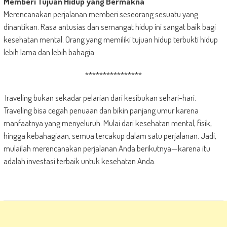
Memberi Tujuan Hidup yang Bermakna
Merencanakan perjalanan memberi seseorang sesuatu yang
dinantikan. Rasa antusias dan semangat hidup ini sangat baik bagi
kesehatan mental. Orang yang memiliki tujuan hidup terbukti hidup
lebih lama dan lebih bahagia.
****************
Traveling bukan sekadar pelarian dari kesibukan sehari-hari.
Traveling bisa cegah penuaan dan bikin panjang umur karena
manfaatnya yang menyeluruh. Mulai dari kesehatan mental, fisik,
hingga kebahagiaan, semua tercakup dalam satu perjalanan. Jadi,
mulailah merencanakan perjalanan Anda berikutnya—karena itu
adalah investasi terbaik untuk kesehatan Anda.