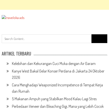
Search
for:
ARTIKEL TERBARU
Kelebihan dan Kekurangan Cuci Muka dengan Air Garam
Kanye West Bakal Gelar Konser Perdana di Jakarta 24 Oktober
2026
Cara Menghadapi Weaponized Incompetence di Tempat Kerja
dan Rumah
5 Makanan Ampuh yang Stabilkan Mood Kalau Lagi Stres
Perbedaan Veneer dan Bleaching Gigi, Mana yang Lebih Cocok