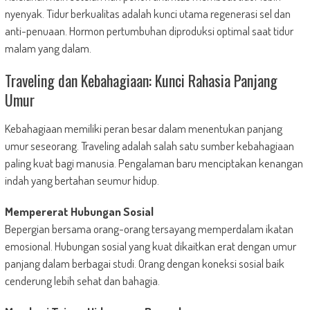
nyenyak. Tidur berkualitas adalah kunci utama regenerasi sel dan
anti-penuaan. Hormon pertumbuhan diproduksi optimal saat tidur
malam yang dalam.
Traveling dan Kebahagiaan: Kunci Rahasia Panjang
Umur
Kebahagiaan memiliki peran besar dalam menentukan panjang
umur seseorang. Traveling adalah salah satu sumber kebahagiaan
paling kuat bagi manusia. Pengalaman baru menciptakan kenangan
indah yang bertahan seumur hidup.
Mempererat Hubungan Sosial
Bepergian bersama orang-orang tersayang memperdalam ikatan
emosional. Hubungan sosial yang kuat dikaitkan erat dengan umur
panjang dalam berbagai studi. Orang dengan koneksi sosial baik
cenderung lebih sehat dan bahagia.