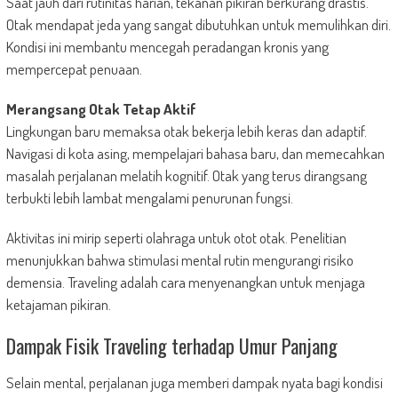
Saat jauh dari rutinitas harian, tekanan pikiran berkurang drastis.
Otak mendapat jeda yang sangat dibutuhkan untuk memulihkan diri.
Kondisi ini membantu mencegah peradangan kronis yang
mempercepat penuaan.
Merangsang Otak Tetap Aktif
Lingkungan baru memaksa otak bekerja lebih keras dan adaptif.
Navigasi di kota asing, mempelajari bahasa baru, dan memecahkan
masalah perjalanan melatih kognitif. Otak yang terus dirangsang
terbukti lebih lambat mengalami penurunan fungsi.
Aktivitas ini mirip seperti olahraga untuk otot otak. Penelitian
menunjukkan bahwa stimulasi mental rutin mengurangi risiko
demensia. Traveling adalah cara menyenangkan untuk menjaga
ketajaman pikiran.
Dampak Fisik Traveling terhadap Umur Panjang
Selain mental, perjalanan juga memberi dampak nyata bagi kondisi