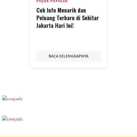
POJOK POPULER
Cek Info Menarik dan
Peluang Terbaru di Sekitar
Jakarta Hari Ini!
BACA SELENGKAPNYA