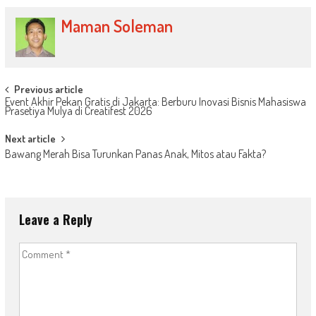
Maman Soleman
Post
Previous article
Event Akhir Pekan Gratis di Jakarta: Berburu Inovasi Bisnis Mahasiswa
navigation
Prasetiya Mulya di Creatifest 2026
Next article
Bawang Merah Bisa Turunkan Panas Anak, Mitos atau Fakta?
Leave a Reply