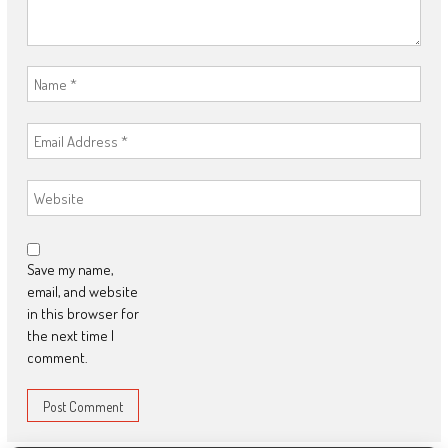
Save my name,
email, and website
in this browser for
the next time I
comment.