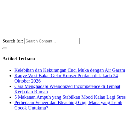
Search for:
Artikel Terbaru
Kelebihan dan Kekurangan Cuci Muka dengan Air Garam
Kanye West Bakal Gelar Konser Perdana di Jakarta 24
Oktober 2026
Cara Menghadapi Weaponized Incompetence di Tempat
Kerja dan Rumah
5 Makanan Ampuh yang Stabilkan Mood Kalau Lagi Stres
Perbedaan Veneer dan Bleaching Gigi, Mana yang Lebih
Cocok Untukmu?