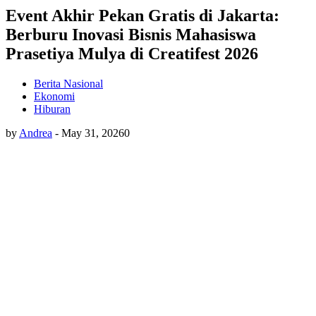
Event Akhir Pekan Gratis di Jakarta:
Berburu Inovasi Bisnis Mahasiswa
Prasetiya Mulya di Creatifest 2026
Berita Nasional
Ekonomi
Hiburan
by
Andrea
-
May 31, 2026
0