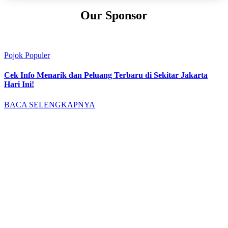
Our Sponsor
Pojok Populer
Cek Info Menarik dan Peluang Terbaru di Sekitar Jakarta
Hari Ini!
BACA SELENGKAPNYA