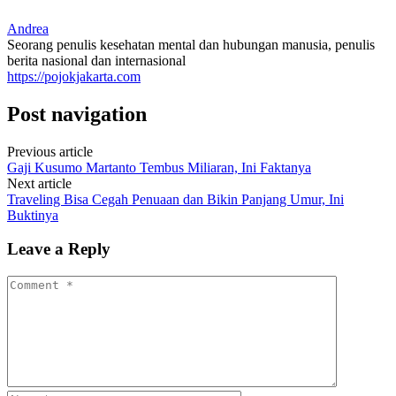
Andrea
Seorang penulis kesehatan mental dan hubungan manusia, penulis
berita nasional dan internasional
https://pojokjakarta.com
Post navigation
Previous article
Gaji Kusumo Martanto Tembus Miliaran, Ini Faktanya
Next article
Traveling Bisa Cegah Penuaan dan Bikin Panjang Umur, Ini
Buktinya
Leave a Reply