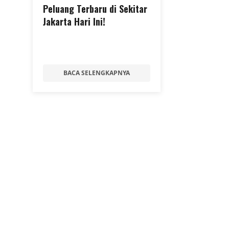
Peluang Terbaru di Sekitar
Jakarta Hari Ini!
BACA SELENGKAPNYA