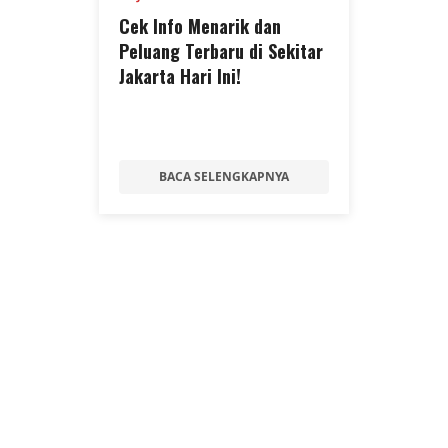
Cek Info Menarik dan
Peluang Terbaru di Sekitar
Jakarta Hari Ini!
BACA SELENGKAPNYA