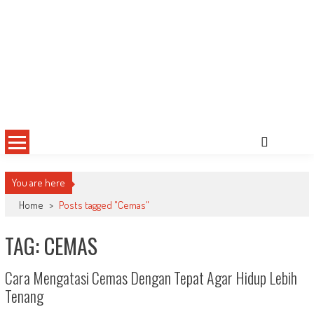
You are here
Home
>
Posts tagged "Cemas"
TAG: CEMAS
Cara Mengatasi Cemas Dengan Tepat Agar Hidup Lebih
Tenang