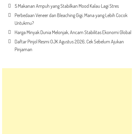
5 Makanan Ampuh yang Stabilkan Mood Kalau Lagi Stres
Perbedaan Veneer dan Bleaching Gigi, Mana yang Lebih Cocok
Untukmu?
Harga Minyak Dunia Melonjak, Ancam Stabilitas Ekonomi Global
Daftar Pinjol Resmi OJK Agustus 2026, Cek Sebelum Ajukan
Pinjaman