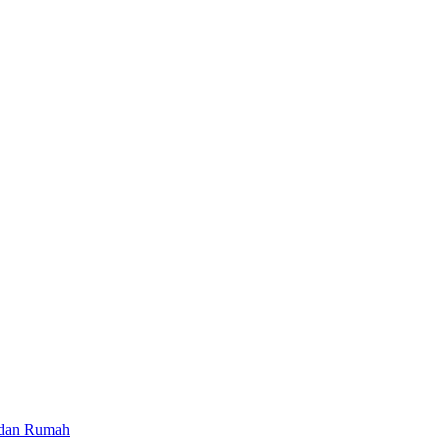
 dan Rumah