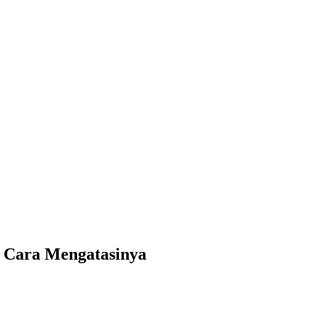
n Cara Mengatasinya