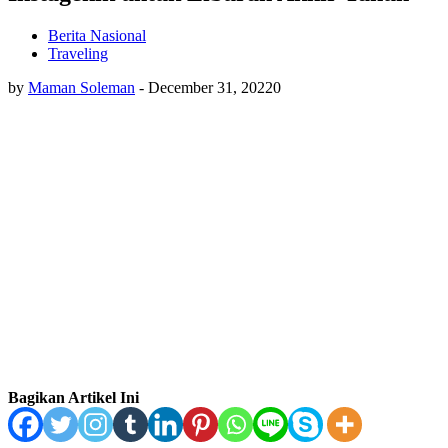
Berita Nasional
Traveling
by
Maman Soleman
-
December 31, 2022
0
Bagikan Artikel Ini