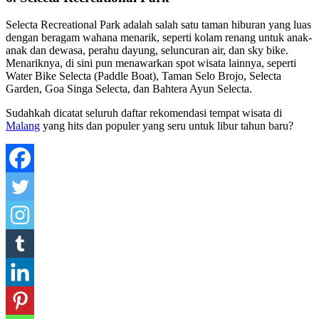
Selecta Recreational Park adalah salah satu taman hiburan yang luas
dengan beragam wahana menarik, seperti kolam renang untuk anak-
anak dan dewasa, perahu dayung, seluncuran air, dan sky bike.
Menariknya, di sini pun menawarkan spot wisata lainnya, seperti
Water Bike Selecta (Paddle Boat), Taman Selo Brojo, Selecta
Garden, Goa Singa Selecta, dan Bahtera Ayun Selecta.
Sudahkah dicatat seluruh daftar rekomendasi tempat wisata di
Malang
yang hits dan populer yang seru untuk libur tahun baru?