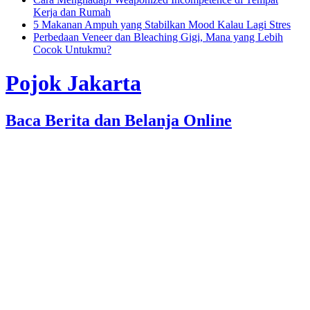
Kerja dan Rumah
5 Makanan Ampuh yang Stabilkan Mood Kalau Lagi Stres
Perbedaan Veneer dan Bleaching Gigi, Mana yang Lebih
Cocok Untukmu?
Pojok Jakarta
Baca Berita dan Belanja Online