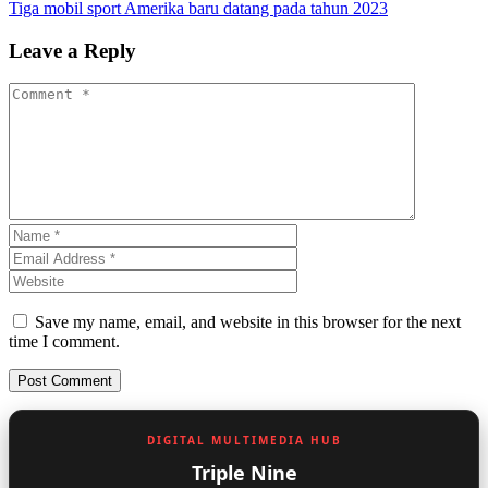
Tiga mobil sport Amerika baru datang pada tahun 2023
Leave a Reply
Save my name, email, and website in this browser for the next
time I comment.
DIGITAL MULTIMEDIA HUB
Triple Nine