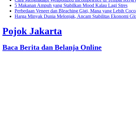
5 Makanan Ampuh yang Stabilkan Mood Kalau Lagi Stres
Perbedaan Veneer dan Bleaching Gigi, Mana yang Lebih Coc
Harga Minyak Dunia Melonjak, Ancam Stabilitas Ekonomi Gl
Pojok Jakarta
Baca Berita dan Belanja Online