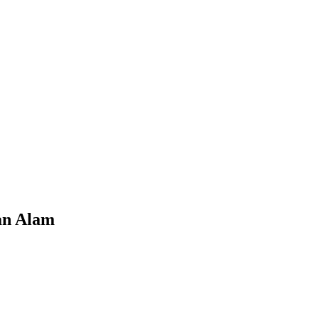
an Alam