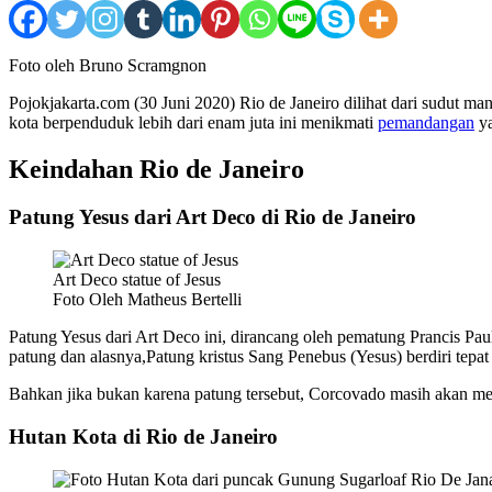
Foto oleh Bruno Scramgnon
Pojokjakarta.com (30 Juni 2020) Rio de Janeiro dilihat dari sudut 
kota berpenduduk lebih dari enam juta ini menikmati
pemandangan
ya
Keindahan Rio de Janeiro
Patung Yesus dari Art Deco di Rio de Janeiro
Art Deco statue of Jesus
Foto Oleh Matheus Bertelli
Patung Yesus dari Art Deco ini, dirancang oleh pematung Prancis Paul
patung dan alasnya,Patung kristus Sang Penebus (Yesus) berdiri tepat
Bahkan jika bukan karena patung tersebut, Corcovado masih akan me
Hutan Kota di Rio de Janeiro