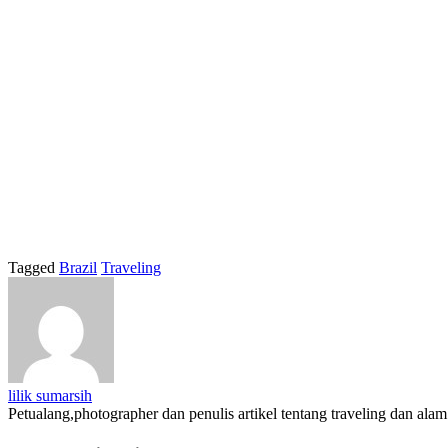
Tagged
Brazil
Traveling
lilik sumarsih
Petualang,photographer dan penulis artikel tentang traveling dan alam 