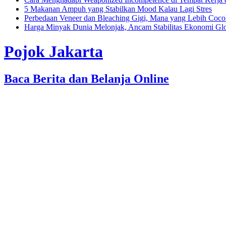
5 Makanan Ampuh yang Stabilkan Mood Kalau Lagi Stres
Perbedaan Veneer dan Bleaching Gigi, Mana yang Lebih Coc
Harga Minyak Dunia Melonjak, Ancam Stabilitas Ekonomi Gl
Pojok Jakarta
Baca Berita dan Belanja Online