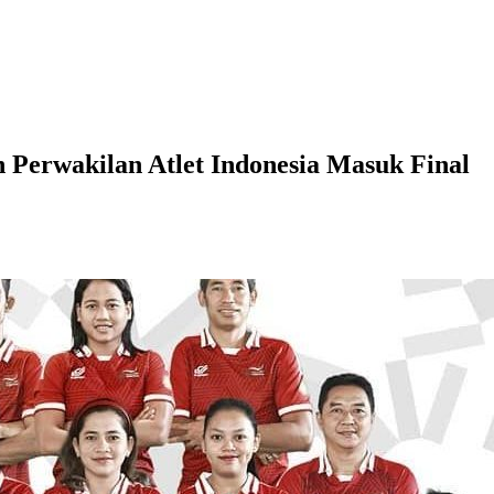
 Perwakilan Atlet Indonesia Masuk Final