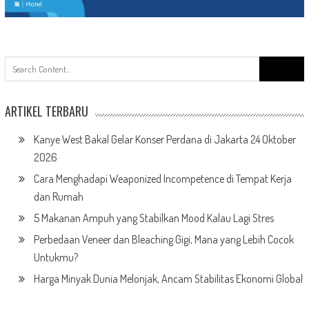
Search
for:
ARTIKEL TERBARU
Kanye West Bakal Gelar Konser Perdana di Jakarta 24 Oktober
2026
Cara Menghadapi Weaponized Incompetence di Tempat Kerja
dan Rumah
5 Makanan Ampuh yang Stabilkan Mood Kalau Lagi Stres
Perbedaan Veneer dan Bleaching Gigi, Mana yang Lebih Cocok
Untukmu?
Harga Minyak Dunia Melonjak, Ancam Stabilitas Ekonomi Global