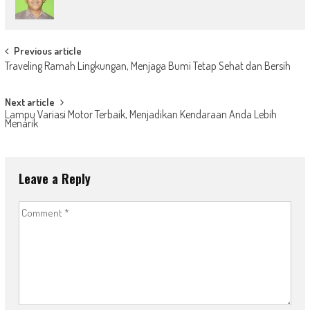
Post
Previous article
Traveling Ramah Lingkungan, Menjaga Bumi Tetap Sehat dan Bersih
navigation
Next article
Lampu Variasi Motor Terbaik, Menjadikan Kendaraan Anda Lebih
Menarik
Leave a Reply