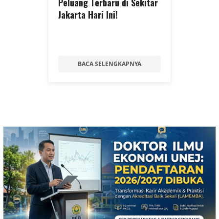
Peluang Terbaru di Sekitar
Jakarta Hari Ini!
BACA SELENGKAPNYA