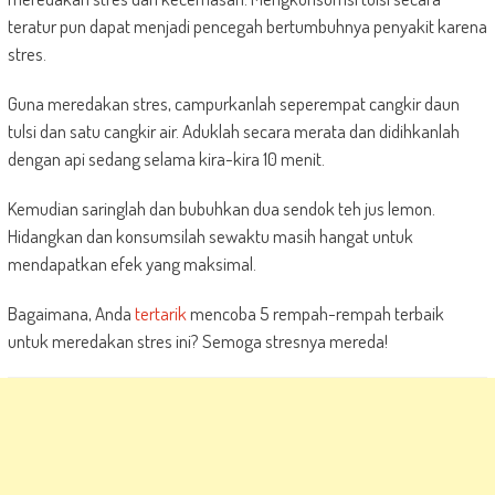
teratur pun dapat menjadi pencegah bertumbuhnya penyakit karena
stres.
Guna meredakan stres, campurkanlah seperempat cangkir daun
tulsi dan satu cangkir air. Aduklah secara merata dan didihkanlah
dengan api sedang selama kira-kira 10 menit.
Kemudian saringlah dan bubuhkan dua sendok teh jus lemon.
Hidangkan dan konsumsilah sewaktu masih hangat untuk
mendapatkan efek yang maksimal.
Bagaimana, Anda
tertarik
mencoba 5 rempah-rempah terbaik
untuk meredakan stres ini? Semoga stresnya mereda!