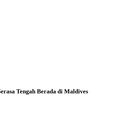
erasa Tengah Berada di Maldives