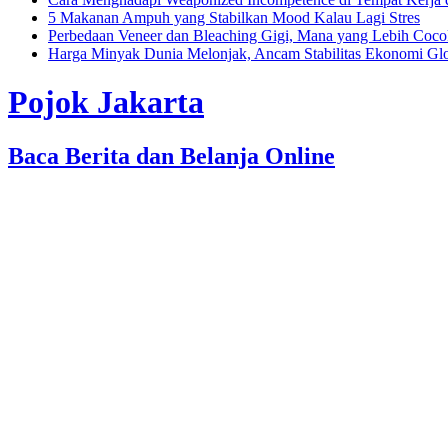
5 Makanan Ampuh yang Stabilkan Mood Kalau Lagi Stres
Perbedaan Veneer dan Bleaching Gigi, Mana yang Lebih Coc
Harga Minyak Dunia Melonjak, Ancam Stabilitas Ekonomi Gl
Pojok Jakarta
Baca Berita dan Belanja Online