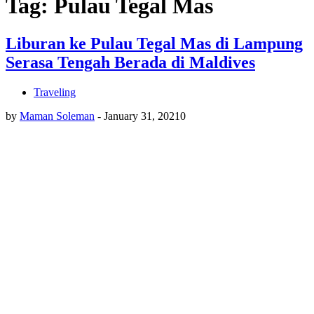
Tag: Pulau Tegal Mas
Liburan ke Pulau Tegal Mas di Lampung
Serasa Tengah Berada di Maldives
Traveling
by
Maman Soleman
-
January 31, 2021
0