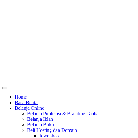
Home
Baca Berita
Belanja Online
Belanja Publikasi & Branding Global
Belanja Iklan
Belanja Buku
Beli Hosting dan Domain
Idwebhost