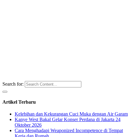
Search for:
Artikel Terbaru
Kelebihan dan Kekurangan Cuci Muka dengan Air Garam
Kanye West Bakal Gelar Konser Perdana di Jakarta 24
Oktober 2026
Cara Menghadapi Weaponized Incompetence di Tempat
Kerja dan Rumah