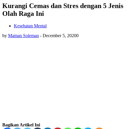
Kurangi Cemas dan Stres dengan 5 Jenis
Olah Raga Ini
Kesehatan Mental
by
Maman Soleman
-
December 5, 2020
0
Bagikan Artikel Ini