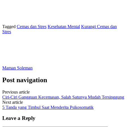
Tagged
Cemas dan Stres
Kesehatan Mental
Kurangi Cemas dan
Stres
Maman Soleman
Post navigation
Previous article
Ciri-Ciri Gangguan Kecemasan, Salah Satunya Mudah Tersinggung
Next article
5 Tanda yang Timbul Saat Menderita Psikosomatik
Leave a Reply