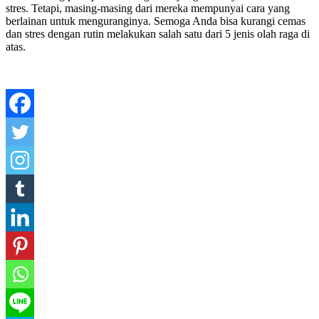
stres. Tetapi, masing-masing dari mereka mempunyai cara yang
berlainan untuk menguranginya. Semoga Anda bisa kurangi cemas
dan stres dengan rutin melakukan salah satu dari 5 jenis olah raga di
atas.