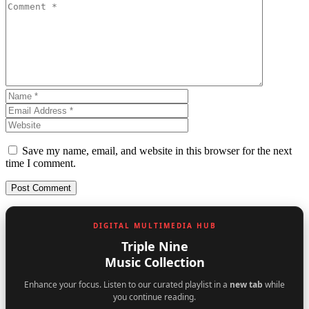
Save my name, email, and website in this browser for the next
time I comment.
DIGITAL MULTIMEDIA HUB
Triple Nine
Music Collection
Enhance your focus. Listen to our curated playlist in a
new tab
while
you continue reading.