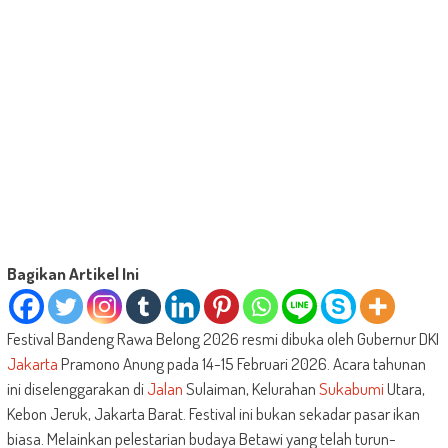
Bagikan Artikel Ini
Festival Bandeng Rawa Belong 2026 resmi dibuka oleh Gubernur DKI
Jakarta
Pramono Anung pada 14-15 Februari 2026. Acara tahunan
ini diselenggarakan di
Jalan
Sulaiman, Kelurahan
Sukabumi
Utara,
Kebon Jeruk, Jakarta Barat. Festival ini bukan sekadar pasar ikan
biasa. Melainkan pelestarian budaya Betawi yang telah turun-