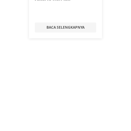
BACA SELENGKAPNYA