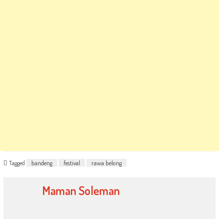
Tagged
bandeng
festival
rawa belong
Maman Soleman