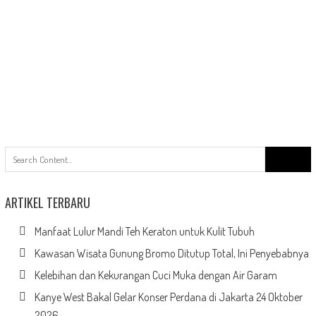
Search
for:
ARTIKEL TERBARU
Manfaat Lulur Mandi Teh Keraton untuk Kulit Tubuh
Kawasan Wisata Gunung Bromo Ditutup Total, Ini Penyebabnya
Kelebihan dan Kekurangan Cuci Muka dengan Air Garam
Kanye West Bakal Gelar Konser Perdana di Jakarta 24 Oktober
2026