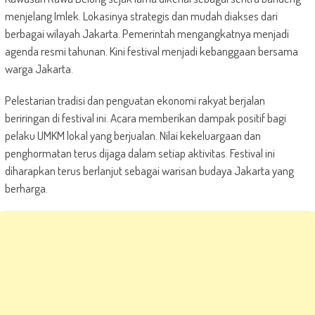
menjelang Imlek. Lokasinya strategis dan mudah diakses dari
berbagai wilayah Jakarta. Pemerintah mengangkatnya menjadi
agenda resmi tahunan. Kini festival menjadi kebanggaan bersama
warga Jakarta.
Pelestarian tradisi dan penguatan ekonomi rakyat berjalan
beriringan di festival ini. Acara memberikan dampak positif bagi
pelaku UMKM lokal yang berjualan. Nilai kekeluargaan dan
penghormatan terus dijaga dalam setiap aktivitas. Festival ini
diharapkan terus berlanjut sebagai warisan budaya Jakarta yang
berharga.