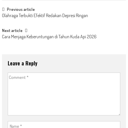
Post
Previous article
Olahraga Terbukti Efektif Redakan Depresi Ringan
navigation
Next article
Cara Menjaga Keberuntungan di Tahun Kuda Api 2026
Leave a Reply