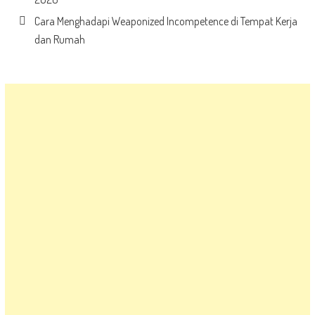
Cara Menghadapi Weaponized Incompetence di Tempat Kerja
dan Rumah