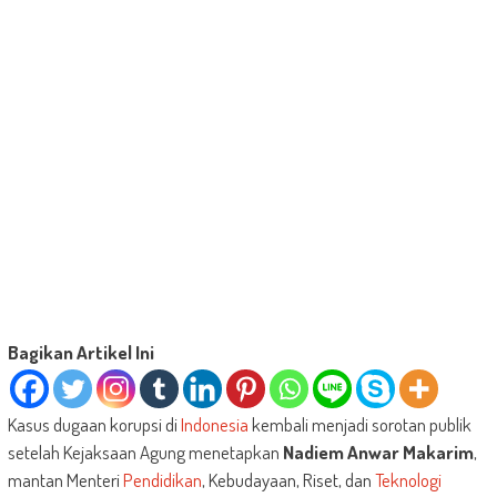
Bagikan Artikel Ini
Kasus dugaan korupsi di
Indonesia
kembali menjadi sorotan publik
setelah Kejaksaan Agung menetapkan
Nadiem Anwar Makarim
,
mantan Menteri
Pendidikan
, Kebudayaan, Riset, dan
Teknologi