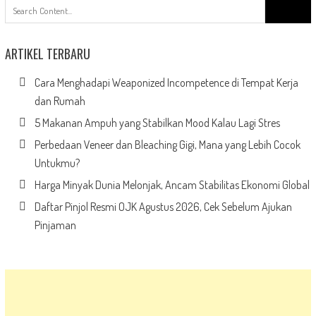
Search
for:
ARTIKEL TERBARU
Cara Menghadapi Weaponized Incompetence di Tempat Kerja
dan Rumah
5 Makanan Ampuh yang Stabilkan Mood Kalau Lagi Stres
Perbedaan Veneer dan Bleaching Gigi, Mana yang Lebih Cocok
Untukmu?
Harga Minyak Dunia Melonjak, Ancam Stabilitas Ekonomi Global
Daftar Pinjol Resmi OJK Agustus 2026, Cek Sebelum Ajukan
Pinjaman