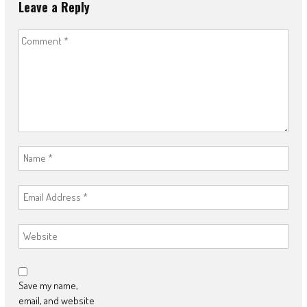
Leave a Reply
Save my name,
email, and website