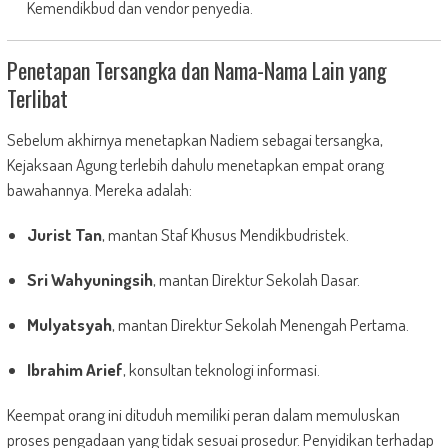
Kemendikbud dan vendor penyedia.
Penetapan Tersangka dan Nama-Nama Lain yang
Terlibat
Sebelum akhirnya menetapkan Nadiem sebagai tersangka,
Kejaksaan Agung terlebih dahulu menetapkan empat orang
bawahannya. Mereka adalah:
Jurist Tan
, mantan Staf Khusus Mendikbudristek.
Sri Wahyuningsih
, mantan Direktur Sekolah Dasar.
Mulyatsyah
, mantan Direktur Sekolah Menengah Pertama.
Ibrahim Arief
, konsultan teknologi informasi.
Keempat orang ini dituduh memiliki peran dalam memuluskan
proses pengadaan yang tidak sesuai prosedur. Penyidikan terhadap