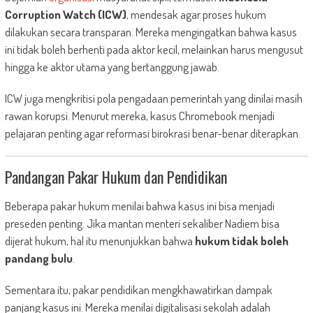
Corruption Watch (ICW)
, mendesak agar proses hukum
dilakukan secara transparan. Mereka mengingatkan bahwa kasus
ini tidak boleh berhenti pada aktor kecil, melainkan harus mengusut
hingga ke aktor utama yang bertanggung jawab.
ICW juga mengkritisi pola pengadaan pemerintah yang dinilai masih
rawan korupsi. Menurut mereka, kasus Chromebook menjadi
pelajaran penting agar reformasi birokrasi benar-benar diterapkan.
Pandangan Pakar Hukum dan Pendidikan
Beberapa pakar hukum menilai bahwa kasus ini bisa menjadi
preseden penting. Jika mantan menteri sekaliber Nadiem bisa
dijerat hukum, hal itu menunjukkan bahwa
hukum tidak boleh
pandang bulu
.
Sementara itu, pakar pendidikan mengkhawatirkan dampak
panjang kasus ini. Mereka menilai digitalisasi sekolah adalah