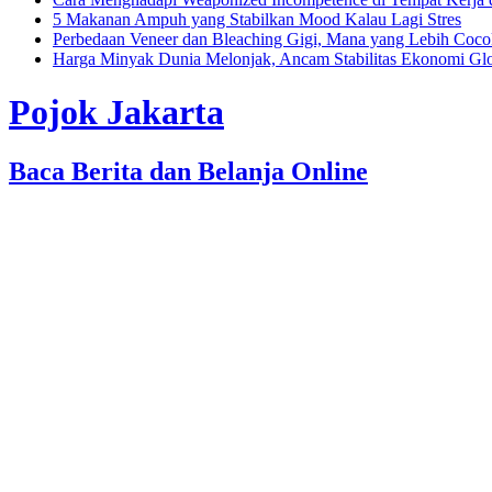
5 Makanan Ampuh yang Stabilkan Mood Kalau Lagi Stres
Perbedaan Veneer dan Bleaching Gigi, Mana yang Lebih Coc
Harga Minyak Dunia Melonjak, Ancam Stabilitas Ekonomi Gl
Pojok Jakarta
Baca Berita dan Belanja Online