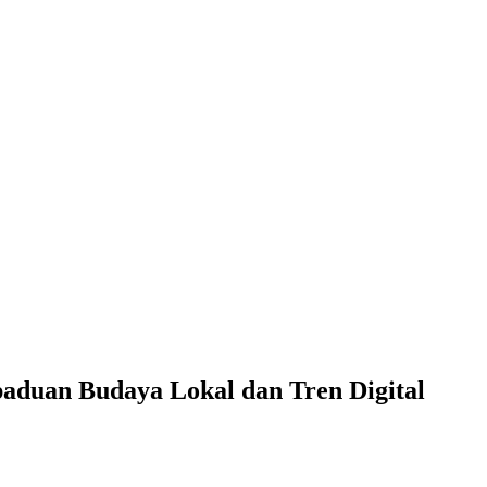
paduan Budaya Lokal dan Tren Digital