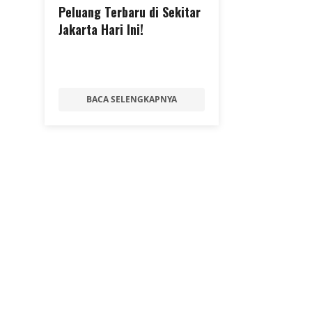
Peluang Terbaru di Sekitar
Jakarta Hari Ini!
BACA SELENGKAPNYA