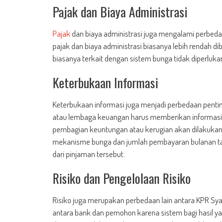
Pajak dan Biaya Administrasi
Pajak
dan biaya administrasi juga mengalami perbeda
pajak dan biaya administrasi biasanya lebih rendah d
biasanya terkait dengan sistem bunga tidak diperluka
Keterbukaan Informasi
Keterbukaan informasi juga menjadi perbedaan penti
atau lembaga keuangan harus memberikan informasi
pembagian keuntungan atau kerugian akan dilakukan.
mekanisme bunga dan jumlah pembayaran bulanan t
dari pinjaman tersebut.
Risiko dan Pengelolaan Risiko
Risiko juga merupakan perbedaan lain antara KPR Syar
antara bank dan pemohon karena sistem bagi hasil ya