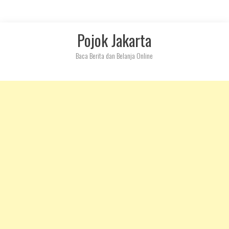
Skip
Pojok Jakarta
to
content
Baca Berita dan Belanja Online