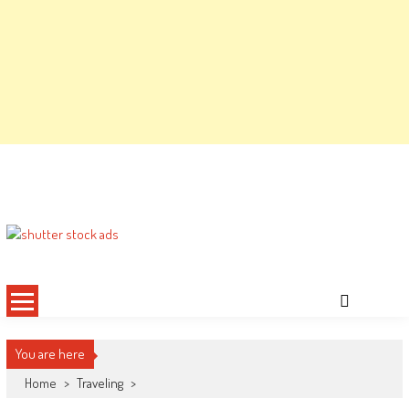
You are here
Home
>
Traveling
>