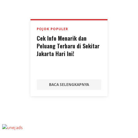
POJOK POPULER
Cek Info Menarik dan
Peluang Terbaru di Sekitar
Jakarta Hari Ini!
BACA SELENGKAPNYA