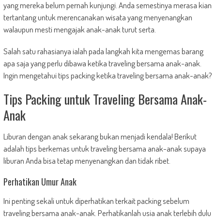
yang mereka belum pernah kunjungi. Anda semestinya merasa kian
tertantang untuk merencanakan wisata yang menyenangkan
walaupun mesti mengajak anak-anak turut serta.
Salah satu rahasianya ialah pada langkah kita mengemas barang
apa saja yang perlu dibawa ketika traveling bersama anak-anak.
Ingin mengetahui tips packing ketika traveling bersama anak-anak?
Tips Packing untuk Traveling Bersama Anak-
Anak
Liburan dengan anak sekarang bukan menjadi kendala! Berikut
adalah tips berkemas untuk traveling bersama anak-anak supaya
liburan Anda bisa tetap menyenangkan dan tidak ribet.
Perhatikan Umur Anak
Ini penting sekali untuk diperhatikan terkait packing sebelum
traveling bersama anak-anak. Perhatikanlah usia anak terlebih dulu