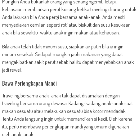
Mungkin Anda bukanlah orang yang senang ngemil. Tetapi,
kebiasaan membiarkan perut kosong ketika traveling dilarang untuk
Anda lakukan bila Anda pergi bersama anak-anak. Anda mesti
menyediakan cemilan seperti roti atau biskuit dan susu kesukaan
anak bila sewaktu-waktu anak ingin makan atau kehausan.
Bila anak telah tidak minum susu, siapkan air putih bila ia ingin
minum sesekali. Sedapat mungkin jauhi makanan yang dapat
mengakibatkan sakit perut sebab hal itu dapat menyebabkan anak
jadi rewel.
Bawa Perlengkapan Mandi
Traveling bersama anak-anak tak dapat disamakan dengan
traveling bersama orang dewasa. Kadang-kadang anak-anak saat
makan sesuatu atau melakukan sesuatu bisa kotor mendadak.
Tentu Anda langsung ingin untuk memandikan si kecil. Oleh karena
itu, perlu membawa perlengkapan mandi yang umum digunakan
oleh anak-anak.