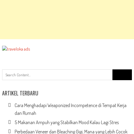
Search
for:
ARTIKEL TERBARU
Cara Menghadapi Weaponized Incompetence di Tempat Kerja
dan Rumah
5 Makanan Ampuh yang Stabilkan Mood Kalau Lagi Stres
Perbedaan Veneer dan Bleaching Gigi, Mana yang Lebih Cocok