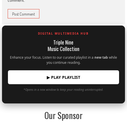
comment.
DIGITAL MULTIMEDIA HUB
Triple Nine
Music Collection
Enhance your focus. Listen to our curated playlist in a
new tab
while
you continue reading.
▶ PLAY PLAYLIST
*Opens in a new window to keep your reading uninterrupted.
Our Sponsor