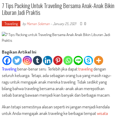
7 Tips Packing Untuk Traveling Bersama Anak-Anak Bikin
Liburan Jadi Praktis
Traveling
0
by
Maman Soleman
-
January 25, 2021
Bagikan Artikel Ini
Traveling
benar-benar seru. Terlebih jika dapat
traveling
dengan
seluruh keluarga. Tetapi, ada sebagian orang tua yang masih ragu-
ragu untuk mengajak anak mereka traveling. Tidak sedikit yang
bilang bahwa traveling bersama anak-anak akan merepotkan
sebab barang bawaan menjadi kian banyak dan berbagai macam.
Akan tetapi semestinya alasan seperti ini jangan menjadi kendala
untuk Anda mengajak anak traveling ke berbagai tempat
wisata