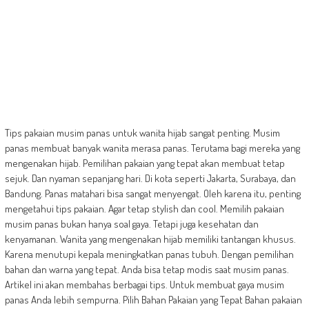
Tips pakaian musim panas untuk wanita hijab sangat penting. Musim
panas membuat banyak wanita merasa panas. Terutama bagi mereka yang
mengenakan hijab. Pemilihan pakaian yang tepat akan membuat tetap
sejuk. Dan nyaman sepanjang hari. Di kota seperti Jakarta, Surabaya, dan
Bandung. Panas matahari bisa sangat menyengat. Oleh karena itu, penting
mengetahui tips pakaian. Agar tetap stylish dan cool. Memilih pakaian
musim panas bukan hanya soal gaya. Tetapi juga kesehatan dan
kenyamanan. Wanita yang mengenakan hijab memiliki tantangan khusus.
Karena menutupi kepala meningkatkan panas tubuh. Dengan pemilihan
bahan dan warna yang tepat. Anda bisa tetap modis saat musim panas.
Artikel ini akan membahas berbagai tips. Untuk membuat gaya musim
panas Anda lebih sempurna. Pilih Bahan Pakaian yang Tepat Bahan pakaian