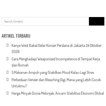
Search
for:
ARTIKEL TERBARU
Kanye West Bakal Gelar Konser Perdana di Jakarta 24 Oktober
2026
Cara Menghadapi Weaponized Incompetence di Tempat Kerja
dan Rumah
5 Makanan Ampuh yang Stabilkan Mood Kalau Lagi Stres
Perbedaan Veneer dan Bleaching Gigi, Mana yang Lebih Cocok
Untukmu?
Harga Minyak Dunia Melonjak, Ancam Stabilitas Ekonomi Global