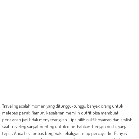
Traveling adalah momen yang ditunggu-tunggu banyak orang untuk
melepas penat. Namun, kesalahan memilih outfit bisa membuat
perjalanan jadi tidak menyenangkan. Tips pilih outfit nyaman dan stylish
saat traveling sangat penting untuk diperhatikan. Dengan outfit yang
tepat, Anda bisa bebas bergerak sekaligus tetap percaya diri. Banyak