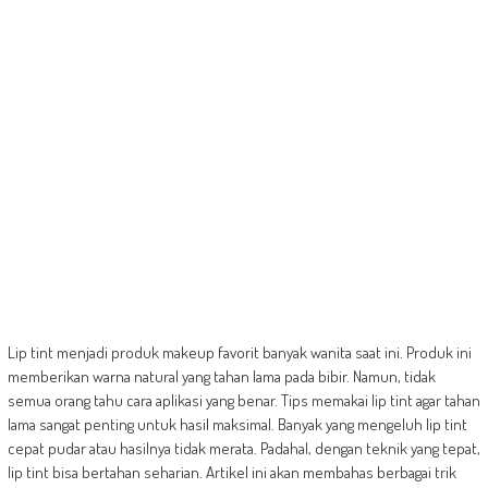
Lip tint menjadi produk makeup favorit banyak wanita saat ini. Produk ini
memberikan warna natural yang tahan lama pada bibir. Namun, tidak
semua orang tahu cara aplikasi yang benar. Tips memakai lip tint agar tahan
lama sangat penting untuk hasil maksimal. Banyak yang mengeluh lip tint
cepat pudar atau hasilnya tidak merata. Padahal, dengan teknik yang tepat,
lip tint bisa bertahan seharian. Artikel ini akan membahas berbagai trik