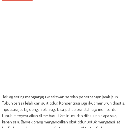
Jet lag sering mengganggu wisatawan setelah penerbangan jarak jauh.
Tubuh terasa lelah dan sulit tidur. Konsentrasi juga ikut menurun drastis.
Tips atasi jet lag dengan olahraga bisa jadi solusi. Olahraga membantu
tubuh menyesuaikan ritme baru. Cara ini mudah dilakukan siapa saja,
kapan saja. Banyak orang mengandalkan obat tidur untuk mengatasi jet