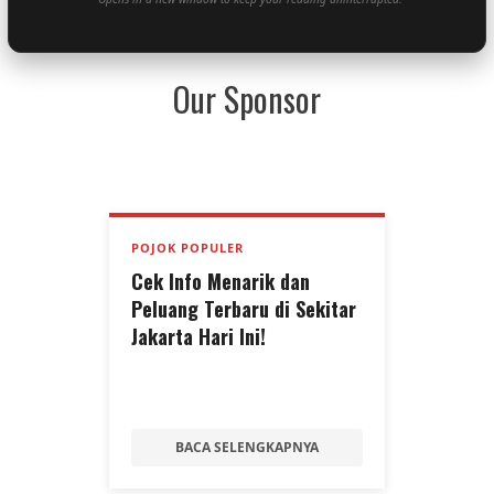
Our Sponsor
POJOK POPULER
Cek Info Menarik dan
Peluang Terbaru di Sekitar
Jakarta Hari Ini!
BACA SELENGKAPNYA