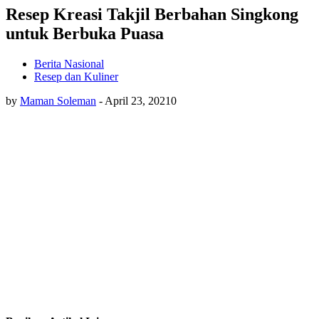
Resep Kreasi Takjil Berbahan Singkong
untuk Berbuka Puasa
Berita Nasional
Resep dan Kuliner
by
Maman Soleman
-
April 23, 2021
0