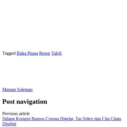
Tagged
Buka Puasa
Resep
Takjil
Maman Soleman
Post navigation
Previous article
Sidang Korupsi Bansos Corona Digelar, Tas Sritex dan Cita Citata
Disebut