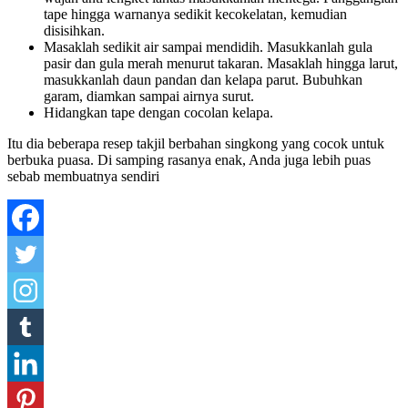
tape hingga warnanya sedikit kecokelatan, kemudian
disisihkan.
Masaklah sedikit air sampai mendidih. Masukkanlah gula
pasir dan gula merah menurut takaran. Masaklah hingga larut,
masukkanlah daun pandan dan kelapa parut. Bubuhkan
garam, diamkan sampai airnya surut.
Hidangkan tape dengan cocolan kelapa.
Itu dia beberapa resep takjil berbahan singkong yang cocok untuk
berbuka puasa. Di samping rasanya enak, Anda juga lebih puas
sebab membuatnya sendiri