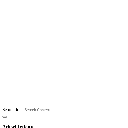
Search for:
Artikel Terbaru