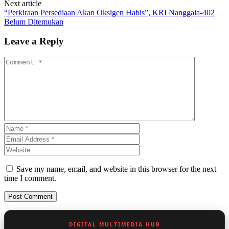
Next article
“Perkiraan Persediaan Akan Oksigen Habis”, KRI Nanggala-402
Belum Ditemukan
Leave a Reply
Save my name, email, and website in this browser for the next
time I comment.
DIGITAL MULTIMEDIA HUB