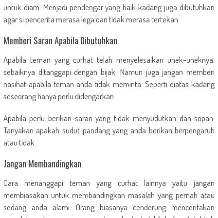
untuk diam. Menjadi pendengar yang baik kadang juga dibutuhkan
agar si pencerita merasa lega dan tidak merasa tertekan.
Memberi Saran Apabila Dibutuhkan
Apabila teman yang curhat telah menyelesaikan unek-uneknya,
sebaiknya ditanggapi dengan bijak. Namun juga jangan memberi
nasihat apabila teman anda tidak meminta. Seperti diatas kadang
seseorang hanya perlu didengarkan.
Apabila perlu berikan saran yang tidak menyudutkan dan sopan.
Tanyakan apakah sudut pandang yang anda berikan berpengaruh
atau tidak.
Jangan Membandingkan
Cara menanggapi teman yang curhat lainnya yaitu jangan
membiasakan untuk membandingkan masalah yang pernah atau
sedang anda alami. Orang biasanya cenderung menceritakan