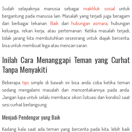
Sudah selayaknya manusia sebagai
makhluk sosial
untuk
bergantung pada manusia lain. Masalah yang terjadi juga beragam
dari berbagai tekanan.
Baik
dari
hubungan
asmara
, hubungan
keluarga, rekan kerja, atau pertemanan. Ketika masalah terjadi,
tidak jarang kita membutuhkan seseorang untuk diajak bercerita,
bisa untuk membuat lega atau mencari saran.
Inilah Cara Menanggapi Teman yang Curhat
Tanpa Menyakiti
Beberapa
tips
simple di bawah ini bisa anda coba ketika teman
sedang mengalami masalah dan menceritakannya pada anda.
Jangan lupa untuk selalu membaca sikon (situasi dan kondisi) saat
sesi curhat berlangsung
Menjadi Pendengar yang Baik
Kadang kala saat ada teman yang bercerita pada kita, lebih baik