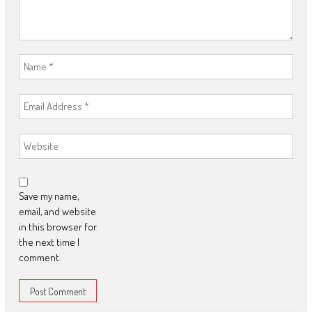
Save my name,
email, and website
in this browser for
the next time I
comment.