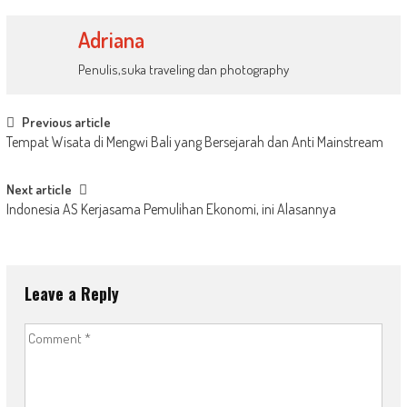
Adriana
Penulis,suka traveling dan photography
Post
Previous article
Tempat Wisata di Mengwi Bali yang Bersejarah dan Anti Mainstream
navigation
Next article
Indonesia AS Kerjasama Pemulihan Ekonomi, ini Alasannya
Leave a Reply