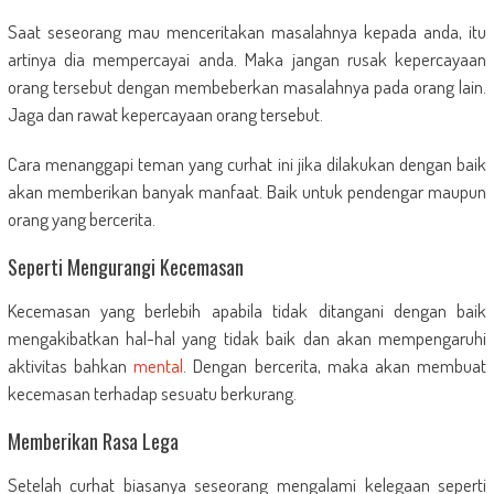
Saat seseorang mau menceritakan masalahnya kepada anda, itu
artinya dia mempercayai anda. Maka jangan rusak kepercayaan
orang tersebut dengan membeberkan masalahnya pada orang lain.
Jaga dan rawat kepercayaan orang tersebut.
Cara menanggapi teman yang curhat ini jika dilakukan dengan baik
akan memberikan banyak manfaat. Baik untuk pendengar maupun
orang yang bercerita.
Seperti Mengurangi Kecemasan
Kecemasan yang berlebih apabila tidak ditangani dengan baik
mengakibatkan hal-hal yang tidak baik dan akan mempengaruhi
aktivitas bahkan
mental
. Dengan bercerita, maka akan membuat
kecemasan terhadap sesuatu berkurang.
Memberikan Rasa Lega
Setelah curhat biasanya seseorang mengalami kelegaan seperti