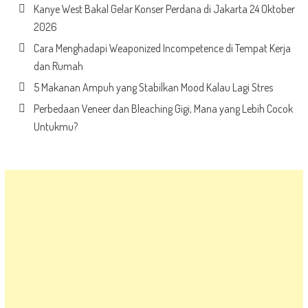
Kanye West Bakal Gelar Konser Perdana di Jakarta 24 Oktober
2026
Cara Menghadapi Weaponized Incompetence di Tempat Kerja
dan Rumah
5 Makanan Ampuh yang Stabilkan Mood Kalau Lagi Stres
Perbedaan Veneer dan Bleaching Gigi, Mana yang Lebih Cocok
Untukmu?