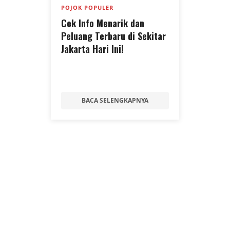
POJOK POPULER
Cek Info Menarik dan
Peluang Terbaru di Sekitar
Jakarta Hari Ini!
BACA SELENGKAPNYA