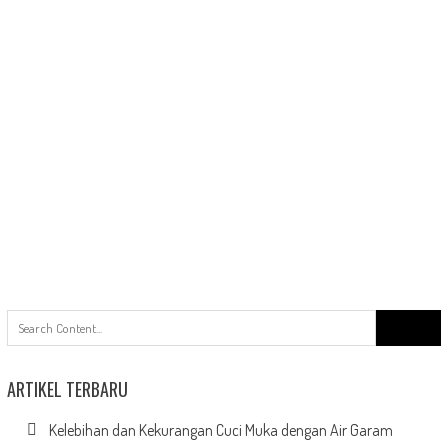
Search
for:
ARTIKEL TERBARU
Kelebihan dan Kekurangan Cuci Muka dengan Air Garam