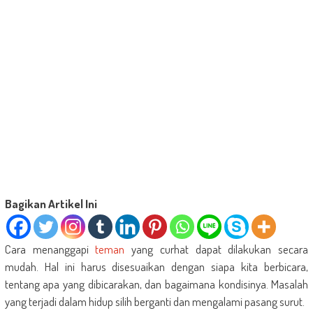
Bagikan Artikel Ini
Cara menanggapi
teman
yang curhat dapat dilakukan secara
mudah. Hal ini harus disesuaikan dengan siapa kita berbicara,
tentang apa yang dibicarakan, dan bagaimana kondisinya. Masalah
yang terjadi dalam hidup silih berganti dan mengalami pasang surut.