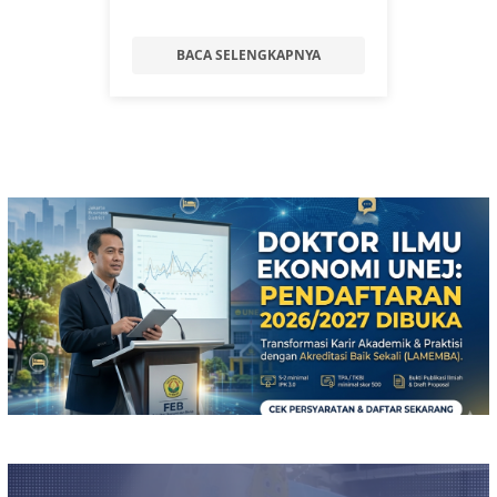
BACA SELENGKAPNYA