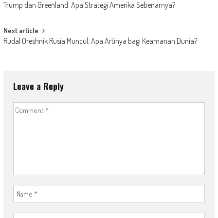
Trump dan Greenland: Apa Strategi Amerika Sebenarnya?
navigation
Next article
Rudal Oreshnik Rusia Muncul, Apa Artinya bagi Keamanan Dunia?
Leave a Reply