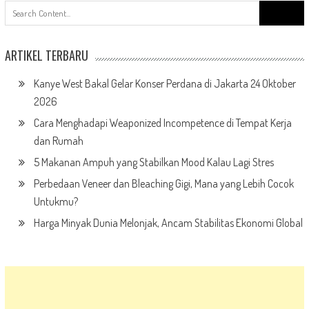
Search
for:
ARTIKEL TERBARU
Kanye West Bakal Gelar Konser Perdana di Jakarta 24 Oktober
2026
Cara Menghadapi Weaponized Incompetence di Tempat Kerja
dan Rumah
5 Makanan Ampuh yang Stabilkan Mood Kalau Lagi Stres
Perbedaan Veneer dan Bleaching Gigi, Mana yang Lebih Cocok
Untukmu?
Harga Minyak Dunia Melonjak, Ancam Stabilitas Ekonomi Global