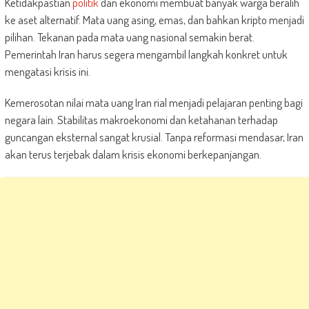
Ketidakpastian
politik
dan ekonomi membuat banyak warga beralih
ke aset alternatif. Mata uang asing, emas, dan bahkan kripto menjadi
pilihan. Tekanan pada mata uang nasional semakin berat.
Pemerintah Iran harus segera mengambil langkah konkret untuk
mengatasi krisis ini.
Kemerosotan nilai mata uang Iran rial menjadi pelajaran penting bagi
negara lain. Stabilitas makroekonomi dan ketahanan terhadap
guncangan eksternal sangat krusial. Tanpa reformasi mendasar, Iran
akan terus terjebak dalam krisis ekonomi berkepanjangan.