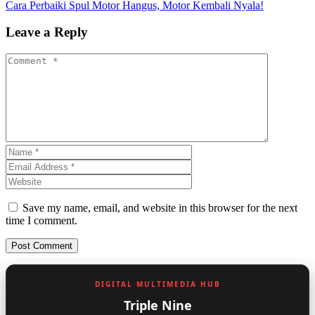
Cara Perbaiki Spul Motor Hangus, Motor Kembali Nyala!
Leave a Reply
Save my name, email, and website in this browser for the next
time I comment.
DIGITAL MULTIMEDIA HUB
Triple Nine