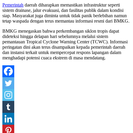
Pemerintah
daerah diharapkan memastikan infrastruktur seperti
sistem drainase, jalur evakuasi, dan fasilitas publik dalam kondisi
siap. Masyarakat juga diminta untuk tidak panik berlebihan namun
tetap waspada dengan terus memantau informasi resmi dari BMKG.
BMKG menegaskan bahwa perkembangan siklon tropis dapat
dideteksi hingga delapan hari sebelumnya melalui sistem
pemantauan Tropical Cyclone Warning Center (TCWC). Informasi
peringatan dini akan terus disampaikan kepada pemerintah daerah
dan instansi terkait untuk mempercepat respons lapangan dalam
menghadapi potensi cuaca ekstrem di masa mendatang.