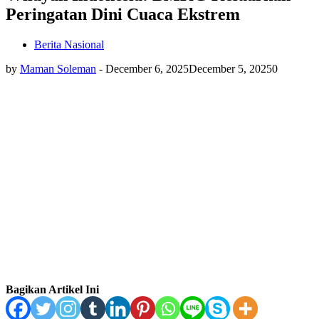
Peringatan Dini Cuaca Ekstrem
Berita Nasional
by
Maman Soleman
-
December 6, 2025
December 5, 2025
0
Bagikan Artikel Ini