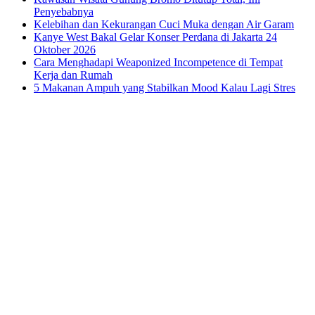
Penyebabnya
Kelebihan dan Kekurangan Cuci Muka dengan Air Garam
Kanye West Bakal Gelar Konser Perdana di Jakarta 24
Oktober 2026
Cara Menghadapi Weaponized Incompetence di Tempat
Kerja dan Rumah
5 Makanan Ampuh yang Stabilkan Mood Kalau Lagi Stres