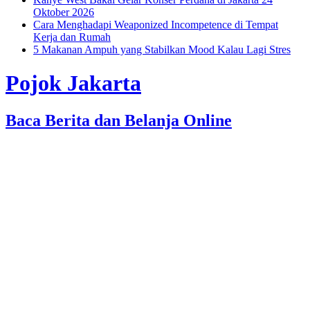
Oktober 2026
Cara Menghadapi Weaponized Incompetence di Tempat
Kerja dan Rumah
5 Makanan Ampuh yang Stabilkan Mood Kalau Lagi Stres
Pojok Jakarta
Baca Berita dan Belanja Online