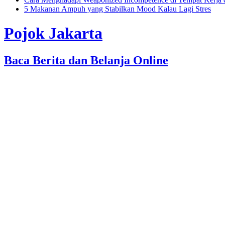
5 Makanan Ampuh yang Stabilkan Mood Kalau Lagi Stres
Pojok Jakarta
Baca Berita dan Belanja Online