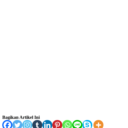
Bagikan Artikel Ini