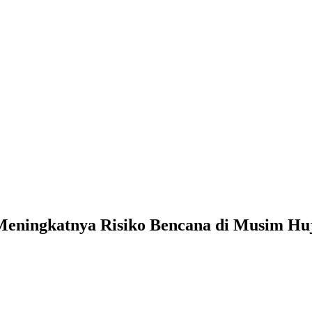
 Meningkatnya Risiko Bencana di Musim Hu