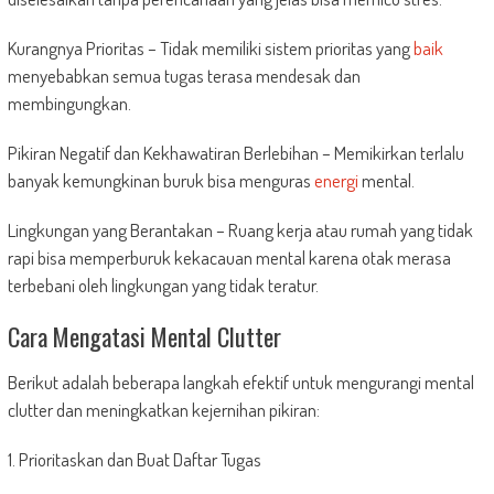
Kurangnya Prioritas – Tidak memiliki sistem prioritas yang
baik
menyebabkan semua tugas terasa mendesak dan
membingungkan.
Pikiran Negatif dan Kekhawatiran Berlebihan – Memikirkan terlalu
banyak kemungkinan buruk bisa menguras
energi
mental.
Lingkungan yang Berantakan – Ruang kerja atau rumah yang tidak
rapi bisa memperburuk kekacauan mental karena otak merasa
terbebani oleh lingkungan yang tidak teratur.
Cara Mengatasi Mental Clutter
Berikut adalah beberapa langkah efektif untuk mengurangi mental
clutter dan meningkatkan kejernihan pikiran:
1. Prioritaskan dan Buat Daftar Tugas