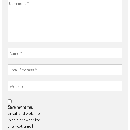
Save my name,
email, and website
in this browser for
the next time I