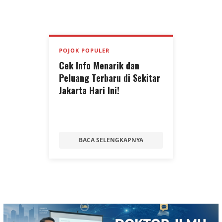
POJOK POPULER
Cek Info Menarik dan
Peluang Terbaru di Sekitar
Jakarta Hari Ini!
BACA SELENGKAPNYA