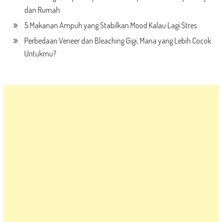
dan Rumah
5 Makanan Ampuh yang Stabilkan Mood Kalau Lagi Stres
Perbedaan Veneer dan Bleaching Gigi, Mana yang Lebih Cocok
Untukmu?