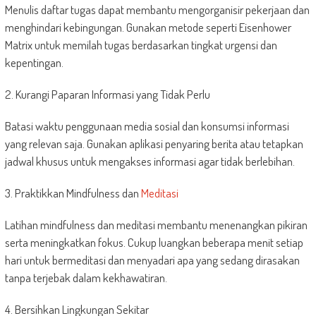
Menulis daftar tugas dapat membantu mengorganisir pekerjaan dan
menghindari kebingungan. Gunakan metode seperti Eisenhower
Matrix untuk memilah tugas berdasarkan tingkat urgensi dan
kepentingan.
2. Kurangi Paparan Informasi yang Tidak Perlu
Batasi waktu penggunaan media sosial dan konsumsi informasi
yang relevan saja. Gunakan aplikasi penyaring berita atau tetapkan
jadwal khusus untuk mengakses informasi agar tidak berlebihan.
3. Praktikkan Mindfulness dan
Meditasi
Latihan mindfulness dan meditasi membantu menenangkan pikiran
serta meningkatkan fokus. Cukup luangkan beberapa menit setiap
hari untuk bermeditasi dan menyadari apa yang sedang dirasakan
tanpa terjebak dalam kekhawatiran.
4. Bersihkan Lingkungan Sekitar