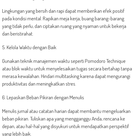
Lingkungan yang bersih dan rapi dapat memberikan efek positif
pada kondisi mental. Rapikan meja kerja, buang barang-barang
yang tidak perlu, dan ciptakan ruang yang nyaman untuk bekerja
dan beristirahat.
5. Kelola Waktu dengan Baik
Gunakan teknik manajemen waktu seperti Pomodoro Technique
atau blok waktu untuk menyelesaikan tugas secara bertahap tanpa
merasa kewalahan. Hindari multitasking karena dapat mengurangi
produktivitas dan meningkatkan stres.
6. Lepaskan Beban Pikiran dengan Menulis
Menulis jurnal atau catatan harian dapat membantu mengeluarkan
beban pikiran. Tuliskan apa yang mengganggu Anda, rencana ke
depan, atau hal-hal yang disyukuri untuk mendapatkan perspektif
yang lebih baik.