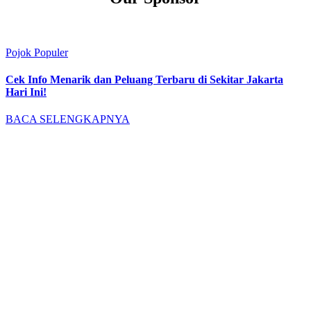
Pojok Populer
Cek Info Menarik dan Peluang Terbaru di Sekitar Jakarta
Hari Ini!
BACA SELENGKAPNYA