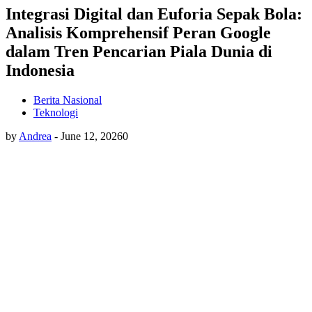
Integrasi Digital dan Euforia Sepak Bola:
Analisis Komprehensif Peran Google
dalam Tren Pencarian Piala Dunia di
Indonesia
Berita Nasional
Teknologi
by
Andrea
-
June 12, 2026
0