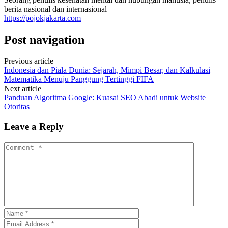
berita nasional dan internasional
https://pojokjakarta.com
Post navigation
Previous article
Indonesia dan Piala Dunia: Sejarah, Mimpi Besar, dan Kalkulasi
Matematika Menuju Panggung Tertinggi FIFA
Next article
Panduan Algoritma Google: Kuasai SEO Abadi untuk Website
Otoritas
Leave a Reply