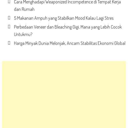
Cara Menghadapi Weaponized Incompetence di Tempat Kerja
dan Rumah
5 Makanan Ampuh yang Stabilkan Mood Kalau Lagi Stres
Perbedaan Veneer dan Bleaching Gigi, Mana yang Lebih Cocok
Untukmu?
Harga Minyak Dunia Melonjak, Ancam Stabilitas Ekonomi Global