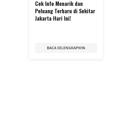
Cek Info Menarik dan
Peluang Terbaru di Sekitar
Jakarta Hari Ini!
BACA SELENGKAPNYA