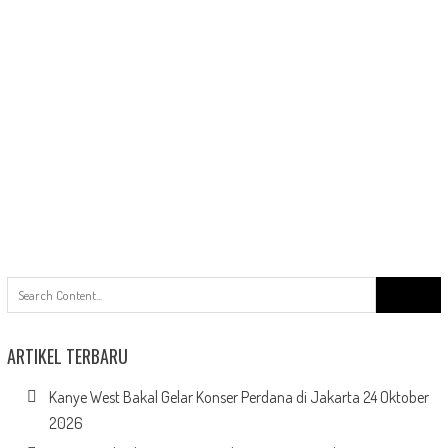
Search
for:
ARTIKEL TERBARU
Kanye West Bakal Gelar Konser Perdana di Jakarta 24 Oktober
2026