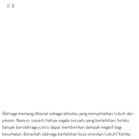
0
Olahraga memang dikenal sebagai aktivitas yang menyehatkan tubuh dan
pikiran. Namun, seperti halnya segala sesuatu yang berlebihan, terlalu
banyak berolahraga justru dapat memberikan dampak negatif bagi
kesehatan. Benarkah olahraga berlebihan bisa streskan tubuh? Ketika