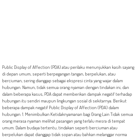
Public Display of Affection (PDA) atau perilaku menunjukkan kasih sayang
di depan umum, seperti berpegangan tangan, berpelukan, atau
berciuman, sering dianggap sebagai ekspresi cinta yang wajar dalam
hubungan. Namun, tidak semua orang nyaman dengan tindakan ini, dan
dalam beberapa kasus, PDA dapat memberikan dampak negatif terhadap
hubungan itu sendiri maupun lingkungan sosial di sekitarnya. Berikut
beberapa dampak negatif Public Display of Affection (PDA) dalam
hubungan. 1. Menimbulkan Ketidaknyamanan bagi Orang Lain Tidak semua
orang merasa nyaman melihat pasangan yang terlalu mesra di tempat
umum. Dalam budaya tertentu, tindakan seperti berciuman atau
berpelukan dapat dianggap tidak sopan atau bahkan melanggar norma