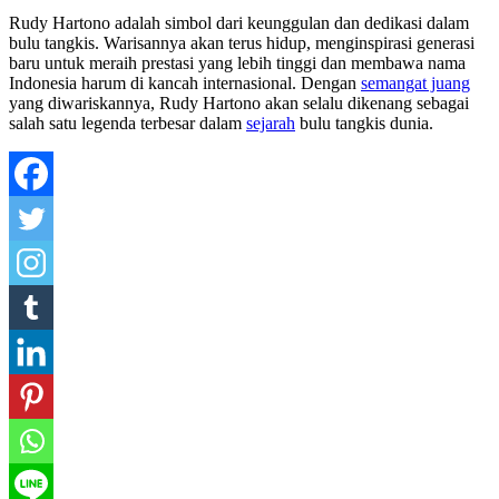
Rudy Hartono adalah simbol dari keunggulan dan dedikasi dalam
bulu tangkis. Warisannya akan terus hidup, menginspirasi generasi
baru untuk meraih prestasi yang lebih tinggi dan membawa nama
Indonesia harum di kancah internasional. Dengan
semangat juang
yang diwariskannya, Rudy Hartono akan selalu dikenang sebagai
salah satu legenda terbesar dalam
sejarah
bulu tangkis dunia.