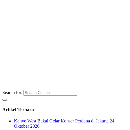
Search for:
Artikel Terbaru
Kanye West Bakal Gelar Konser Perdana di Jakarta 24
Oktober 2026