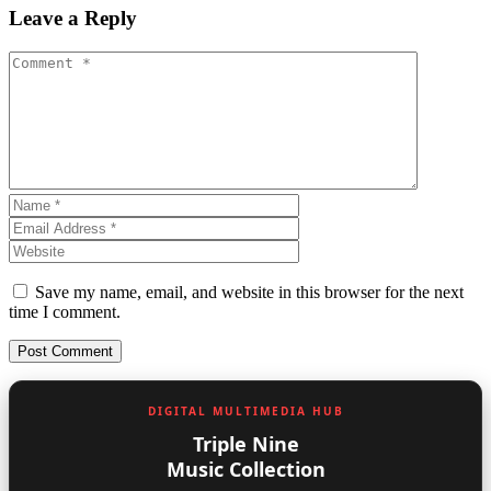
Leave a Reply
Save my name, email, and website in this browser for the next
time I comment.
DIGITAL MULTIMEDIA HUB
Triple Nine
Music Collection