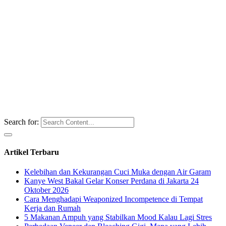
Search for:
Artikel Terbaru
Kelebihan dan Kekurangan Cuci Muka dengan Air Garam
Kanye West Bakal Gelar Konser Perdana di Jakarta 24
Oktober 2026
Cara Menghadapi Weaponized Incompetence di Tempat
Kerja dan Rumah
5 Makanan Ampuh yang Stabilkan Mood Kalau Lagi Stres