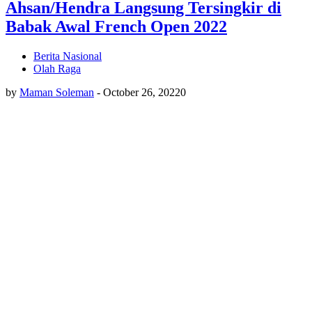
Ahsan/Hendra Langsung Tersingkir di
Babak Awal French Open 2022
Berita Nasional
Olah Raga
by
Maman Soleman
-
October 26, 2022
0