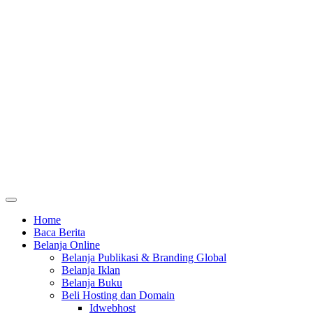
Home
Baca Berita
Belanja Online
Belanja Publikasi & Branding Global
Belanja Iklan
Belanja Buku
Beli Hosting dan Domain
Idwebhost