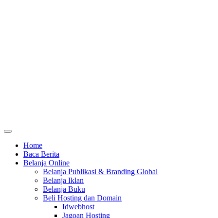
Home
Baca Berita
Belanja Online
Belanja Publikasi & Branding Global
Belanja Iklan
Belanja Buku
Beli Hosting dan Domain
Idwebhost
Jagoan Hosting