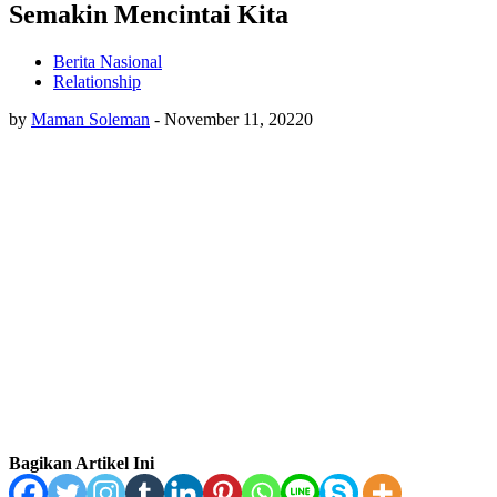
Semakin Mencintai Kita
Berita Nasional
Relationship
by
Maman Soleman
-
November 11, 2022
0
Bagikan Artikel Ini