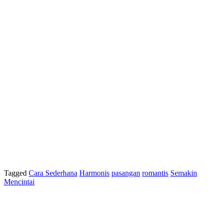
Tagged
Cara Sederhana
Harmonis
pasangan
romantis
Semakin
Mencintai