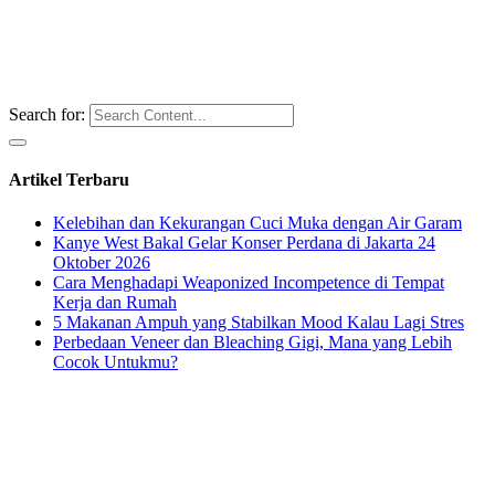
Search for:
Artikel Terbaru
Kelebihan dan Kekurangan Cuci Muka dengan Air Garam
Kanye West Bakal Gelar Konser Perdana di Jakarta 24
Oktober 2026
Cara Menghadapi Weaponized Incompetence di Tempat
Kerja dan Rumah
5 Makanan Ampuh yang Stabilkan Mood Kalau Lagi Stres
Perbedaan Veneer dan Bleaching Gigi, Mana yang Lebih
Cocok Untukmu?