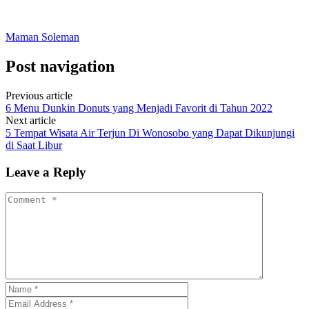
Maman Soleman
Post navigation
Previous article
6 Menu Dunkin Donuts yang Menjadi Favorit di Tahun 2022
Next article
5 Tempat Wisata Air Terjun Di Wonosobo yang Dapat Dikunjungi
di Saat Libur
Leave a Reply