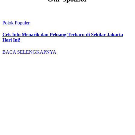
Pojok Populer
Cek Info Menarik dan Peluang Terbaru di Sekitar Jakarta
Hari Ini!
BACA SELENGKAPNYA