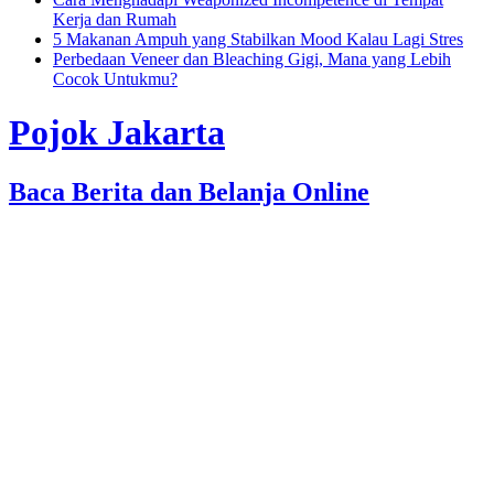
Kerja dan Rumah
5 Makanan Ampuh yang Stabilkan Mood Kalau Lagi Stres
Perbedaan Veneer dan Bleaching Gigi, Mana yang Lebih
Cocok Untukmu?
Pojok Jakarta
Baca Berita dan Belanja Online