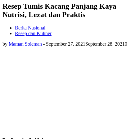
Resep Tumis Kacang Panjang Kaya
Nutrisi, Lezat dan Praktis
Berita Nasional
Resep dan Kuliner
by
Maman Soleman
-
September 27, 2021
September 28, 2021
0