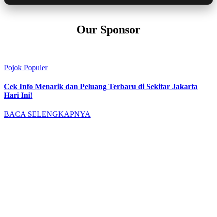
Our Sponsor
Pojok Populer
Cek Info Menarik dan Peluang Terbaru di Sekitar Jakarta
Hari Ini!
BACA SELENGKAPNYA