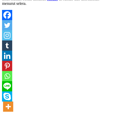
menurut selera.