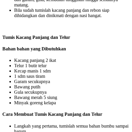
matang.
Bila sudah tumislah kacang panjang dan rebon siap
dihidangkan dan dinikmati dengan nasi hangat.
Tumis Kacang Panjang dan Telur
Bahan bahan yang Dibutuhkan
Kacang panjang 2 ikat
Telur 1 butir telur
Kecap manis 1 sdm
1 sdm saus tiram
Garam secukupnya
Bawang putih
Gula secukupnya
Bawang merah 5 siung
Minyak goreng kelapa
Cara Membuat Tumis Kacang Panjang dan Telur
Langkah yang pertama, tumislah semua bahan bumbu sampai
harum.