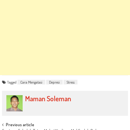
Tagged
Cara Mengatasi
Depresi
Stress
Maman Soleman
Post
Previous article