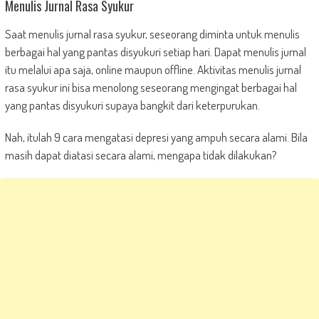
Menulis Jurnal Rasa Syukur
Saat menulis jurnal rasa syukur, seseorang diminta untuk menulis
berbagai hal yang pantas disyukuri setiap hari. Dapat menulis jurnal
itu melalui apa saja, online maupun offline. Aktivitas menulis jurnal
rasa syukur ini bisa menolong seseorang mengingat berbagai hal
yang pantas disyukuri supaya bangkit dari keterpurukan.
Nah, itulah 9 cara mengatasi depresi yang ampuh secara alami. Bila
masih dapat diatasi secara alami, mengapa tidak dilakukan?