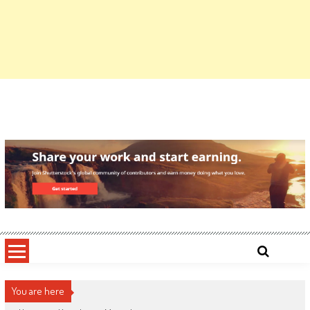
You are here