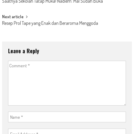
Saatnya Sekolah Tatap Muka! Nadiem: Mal Sudah Buka
navigation
Next article
Resep Prol Tape yang Enak dan Beraroma Menggoda
Leave a Reply