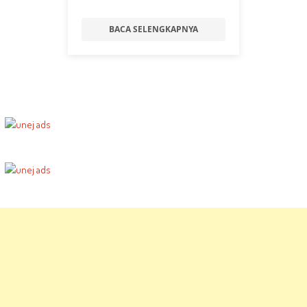
BACA SELENGKAPNYA