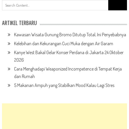
Search
for:
ARTIKEL TERBARU
Kawasan Wisata Gunung Bromo Ditutup Total, Ini Penyebabnya
Kelebihan dan Kekurangan Cuci Muka dengan Air Garam
Kanye West Bakal Gelar Konser Perdana di Jakarta 24 Oktober
2026
Cara Menghadapi Weaponized Incompetence di Tempat Kerja
dan Rumah
5 Makanan Ampuh yang Stabilkan Mood Kalau Lagi Stres