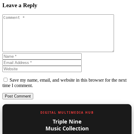
Leave a Reply
Save my name, email, and website in this browser for the next
time I comment.
DIGITAL MULTIMEDIA HUB
Triple Nine
Music Collection