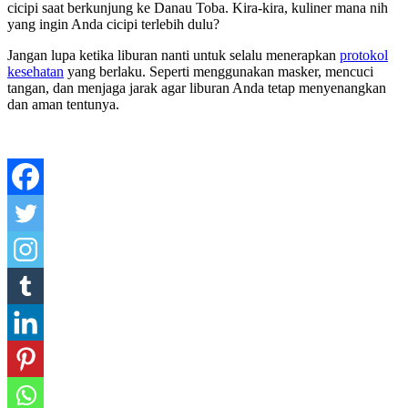
cicipi saat berkunjung ke Danau Toba. Kira-kira, kuliner mana nih
yang ingin Anda cicipi terlebih dulu?
Jangan lupa ketika liburan nanti untuk selalu menerapkan
protokol
kesehatan
yang berlaku. Seperti menggunakan masker, mencuci
tangan, dan menjaga jarak agar liburan Anda tetap menyenangkan
dan aman tentunya.