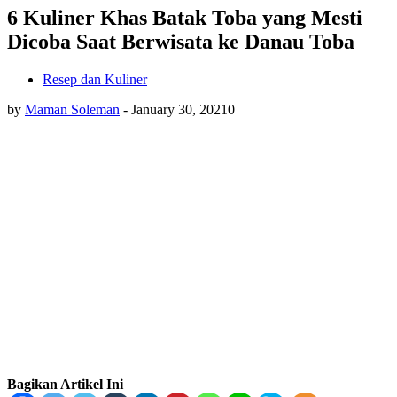
6 Kuliner Khas Batak Toba yang Mesti
Dicoba Saat Berwisata ke Danau Toba
Resep dan Kuliner
by
Maman Soleman
-
January 30, 2021
0
Bagikan Artikel Ini